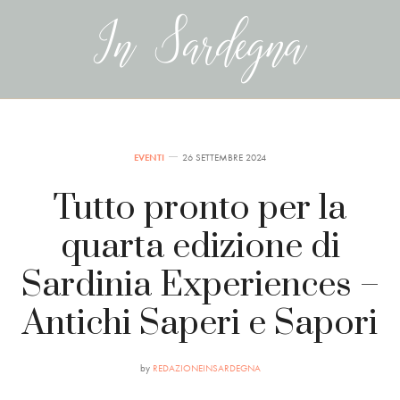
EVENTI
26 SETTEMBRE 2024
Tutto pronto per la
quarta edizione di
Sardinia Experiences –
Antichi Saperi e Sapori
by
REDAZIONEINSARDEGNA