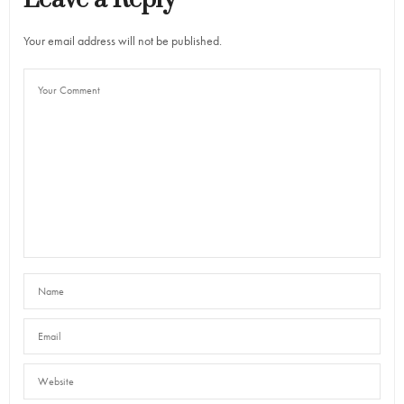
Your email address will not be published.