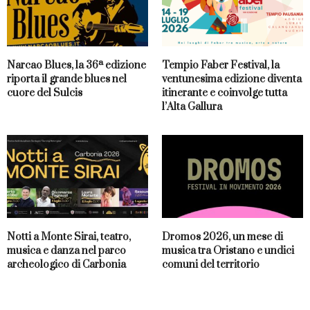
Narcao Blues, la 36ª edizione
Tempio Faber Festival, la
riporta il grande blues nel
ventunesima edizione diventa
cuore del Sulcis
itinerante e coinvolge tutta
l’Alta Gallura
Notti a Monte Sirai, teatro,
Dromos 2026, un mese di
musica e danza nel parco
musica tra Oristano e undici
archeologico di Carbonia
comuni del territorio