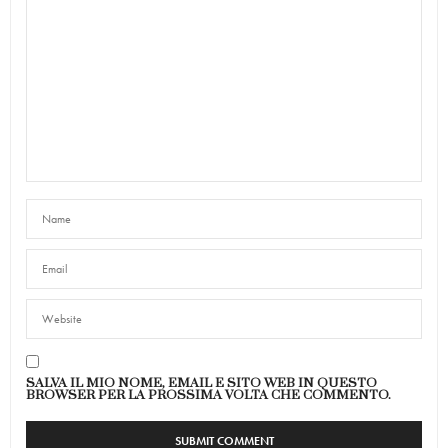
SALVA IL MIO NOME, EMAIL E SITO WEB IN QUESTO
BROWSER PER LA PROSSIMA VOLTA CHE COMMENTO.