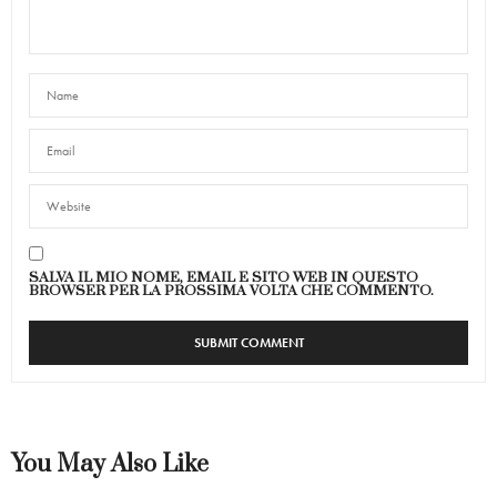
SALVA IL MIO NOME, EMAIL E SITO WEB IN QUESTO
BROWSER PER LA PROSSIMA VOLTA CHE COMMENTO.
You May Also Like