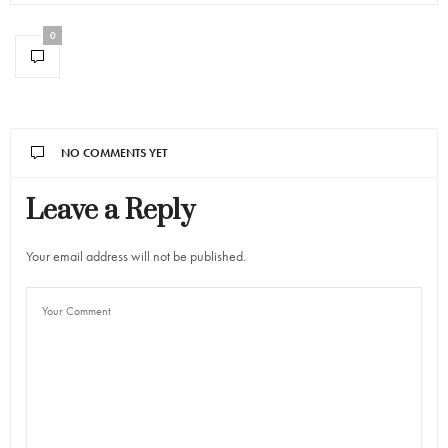
0
NO COMMENTS YET
Leave a Reply
Your email address will not be published.