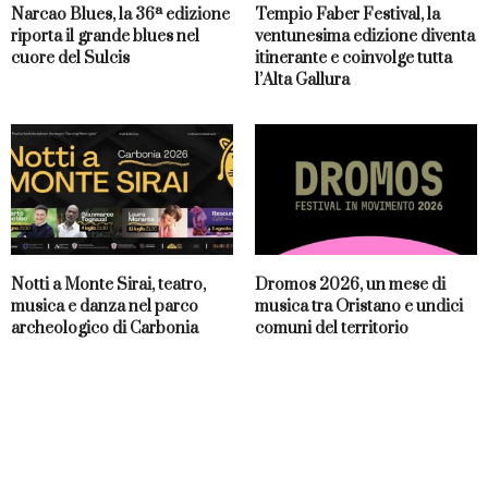
Narcao Blues, la 36ª edizione
Tempio Faber Festival, la
riporta il grande blues nel
ventunesima edizione diventa
cuore del Sulcis
itinerante e coinvolge tutta
l’Alta Gallura
Notti a Monte Sirai, teatro,
Dromos 2026, un mese di
musica e danza nel parco
musica tra Oristano e undici
archeologico di Carbonia
comuni del territorio