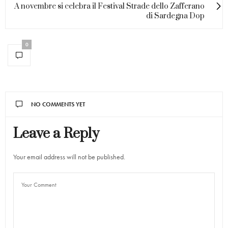
A novembre si celebra il Festival Strade dello Zafferano
di Sardegna Dop
0
NO COMMENTS YET
Leave a Reply
Your email address will not be published.