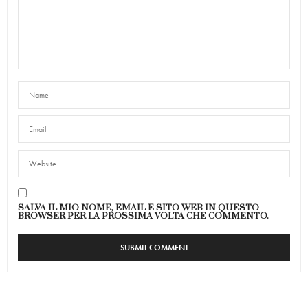
SALVA IL MIO NOME, EMAIL E SITO WEB IN QUESTO
BROWSER PER LA PROSSIMA VOLTA CHE COMMENTO.