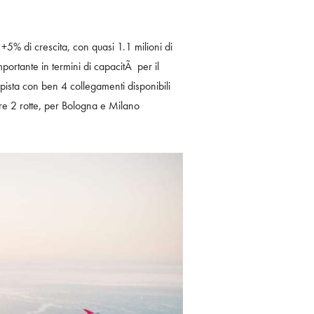
5% di crescita, con quasi 1.1 milioni di
portante in termini di capacitÃ per il
 pista con ben 4 collegamenti disponibili
tre 2 rotte, per Bologna e Milano