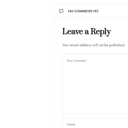
NO COMMENTS YET
Leave a Reply
Your email address will not be published.