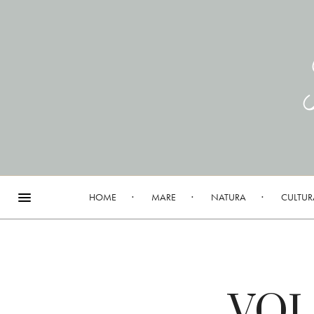
HOME
MARE
NATURA
CULTUR
VOL