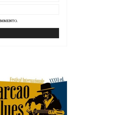
COMMENTO.