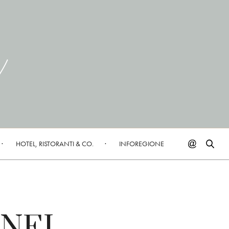
HOTEL, RISTORANTI & CO.
INFOREGIONE
 NEL