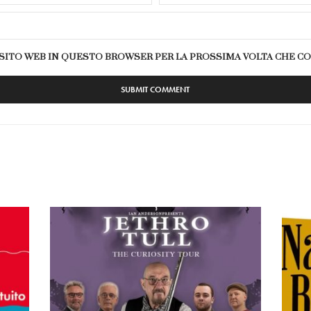
E SITO WEB IN QUESTO BROWSER PER LA PROSSIMA VOLTA CHE 