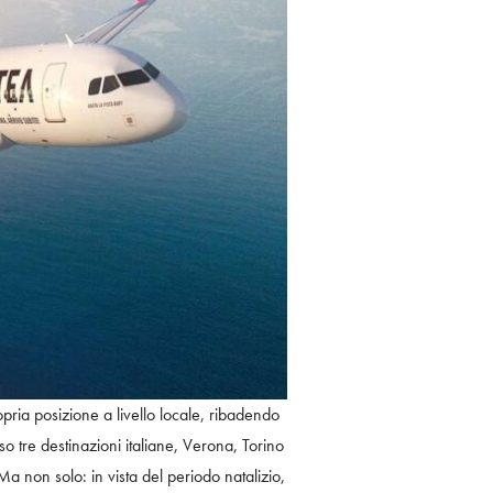
pria posizione a livello locale, ribadendo
 tre destinazioni italiane, Verona, Torino
 non solo: in vista del periodo natalizio,