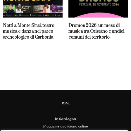
Notti a Monte Sirai, teatro,
Dromos 2026, un mese di
musica e danza nel parco
musica tra Oristano e undici
archeologico di Carbonia
comuni del territorio
HOME
In Sardegna
Magazine quotidiano online