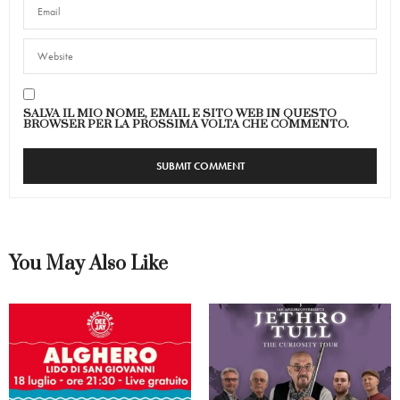
SALVA IL MIO NOME, EMAIL E SITO WEB IN QUESTO
BROWSER PER LA PROSSIMA VOLTA CHE COMMENTO.
You May Also Like