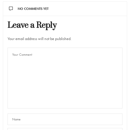
NO COMMENTS YET
Leave a Reply
Your email address will not be published.