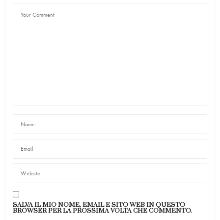
SALVA IL MIO NOME, EMAIL E SITO WEB IN QUESTO
BROWSER PER LA PROSSIMA VOLTA CHE COMMENTO.