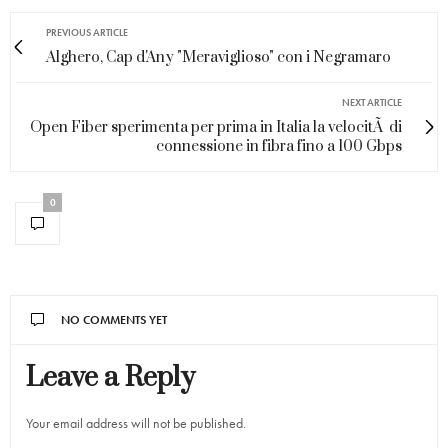
PREVIOUS ARTICLE
Alghero, Cap d'Any "Meraviglioso" con i Negramaro
NEXT ARTICLE
Open Fiber sperimenta per prima in Italia la velocitÃ di
connessione in fibra fino a 100 Gbps
0
NO COMMENTS YET
Leave a Reply
Your email address will not be published.