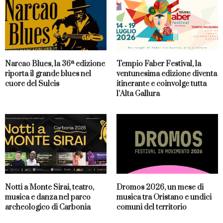
Narcao Blues, la 36ª edizione
Tempio Faber Festival, la
riporta il grande blues nel
ventunesima edizione diventa
cuore del Sulcis
itinerante e coinvolge tutta
l’Alta Gallura
Notti a Monte Sirai, teatro,
Dromos 2026, un mese di
musica e danza nel parco
musica tra Oristano e undici
archeologico di Carbonia
comuni del territorio