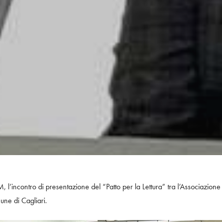
 l’incontro di presentazione del “Patto per la Lettura” tra l’Associazione 
une di Cagliari.