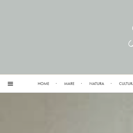
HOME
MARE
NATURA
CULTUR