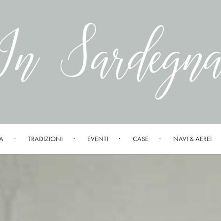
A
TRADIZIONI
EVENTI
CASE
NAVI & AEREI