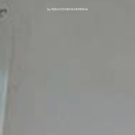
by
REDAZIONEINSARDEGNA