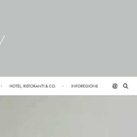
HOTEL, RISTORANTI & CO.
INFOREGIONE