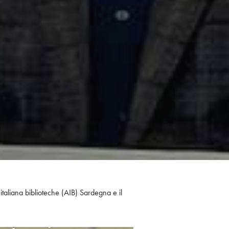
italiana biblioteche (AIB) Sardegna e il