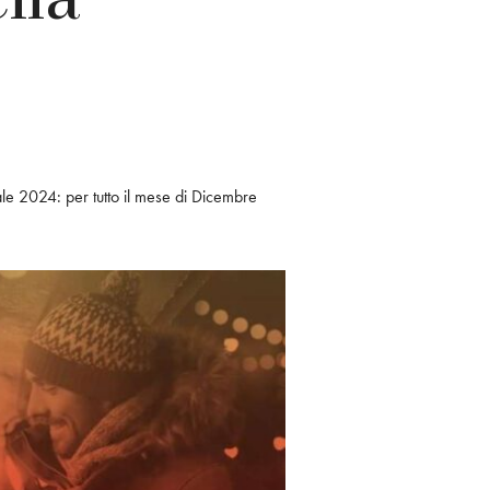
tale 2024: per tutto il mese di Dicembre