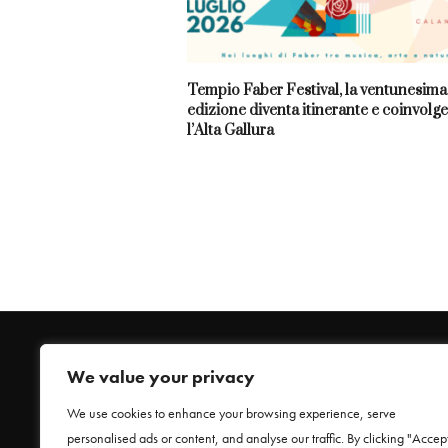
Tempio Faber Festival, la ventunesima
edizione diventa itinerante e coinvolge
l’Alta Gallura
We value your privacy
We use cookies to enhance your browsing experience, serve
personalised ads or content, and analyse our traffic. By clicking "Accep