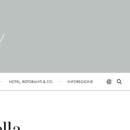
HOTEL, RISTORANTI & CO.
INFOREGIONE
lla