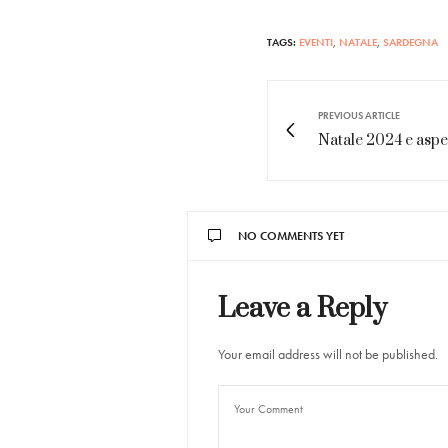
TAGS:
EVENTI
,
NATALE
,
SARDEGNA
PREVIOUS ARTICLE
Natale 2024 e asp
NO COMMENTS YET
Leave a Reply
Your email address will not be published.