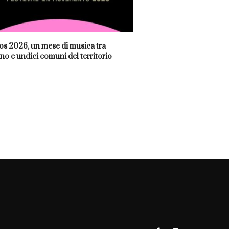
s 2026, un mese di musica tra
no e undici comuni del territorio