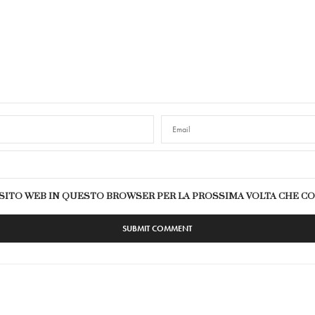
E SITO WEB IN QUESTO BROWSER PER LA PROSSIMA VOLTA CHE 