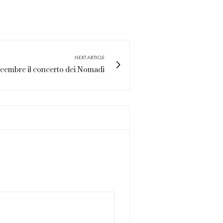
NEXT ARTICLE
cembre il concerto dei Nomadi