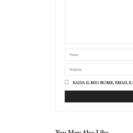
SALVA IL MIO NOME, EMAIL 