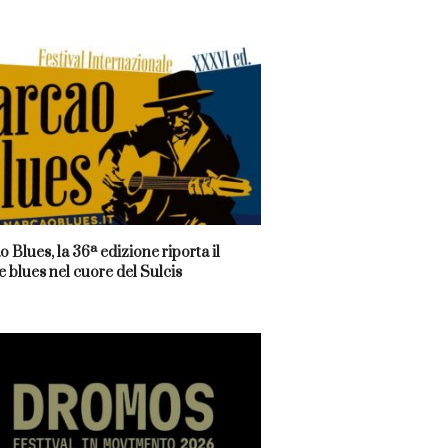
 Blues, la 36ª edizione riporta il
 blues nel cuore del Sulcis