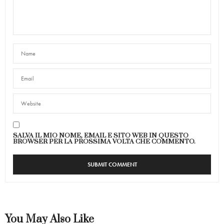
SALVA IL MIO NOME, EMAIL E SITO WEB IN QUESTO
BROWSER PER LA PROSSIMA VOLTA CHE COMMENTO.
You May Also Like