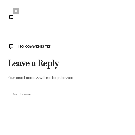
0
NO COMMENTS YET
Leave a Reply
Your email address will not be published.