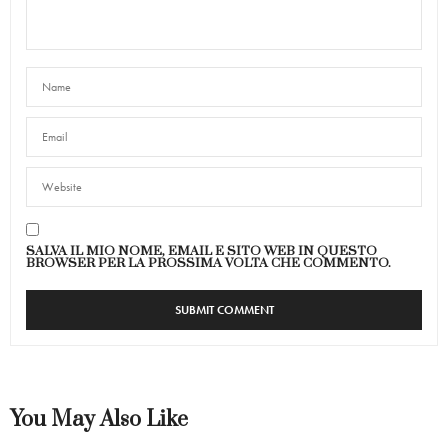
SALVA IL MIO NOME, EMAIL E SITO WEB IN QUESTO
BROWSER PER LA PROSSIMA VOLTA CHE COMMENTO.
You May Also Like