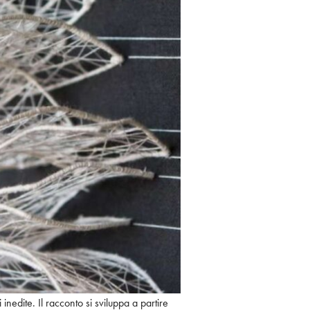
li inedite. Il racconto si sviluppa a partire