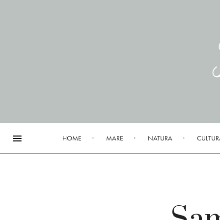
HOME
MARE
NATURA
CULTUR
Sam