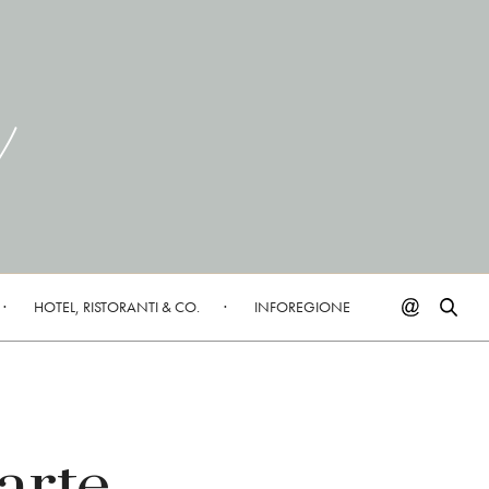
HOTEL, RISTORANTI & CO.
INFOREGIONE
arte