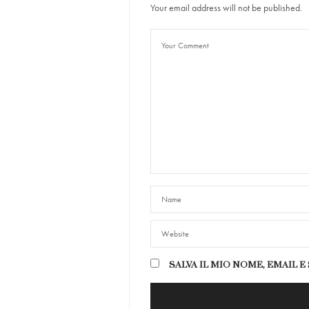
Your email address will not be published.
SALVA IL MIO NOME, EMAIL 