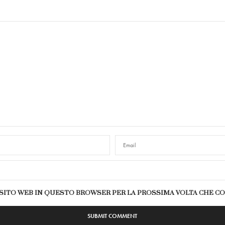
E SITO WEB IN QUESTO BROWSER PER LA PROSSIMA VOLTA CHE 