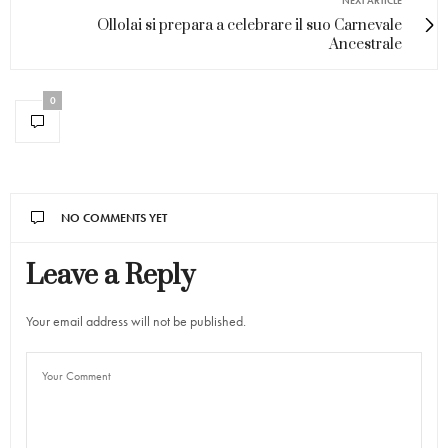
NEXT ARTICLE
Ollolai si prepara a celebrare il suo Carnevale
Ancestrale
0
NO COMMENTS YET
Leave a Reply
Your email address will not be published.