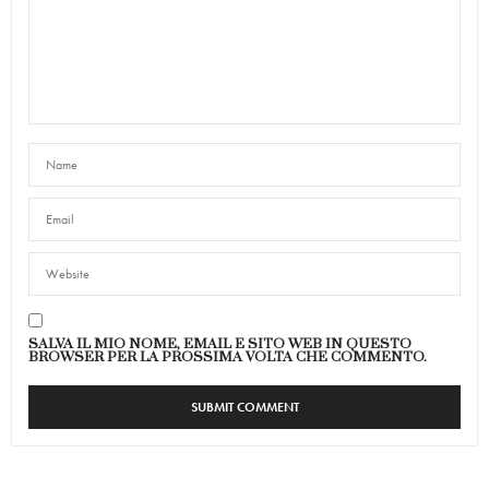
SALVA IL MIO NOME, EMAIL E SITO WEB IN QUESTO
BROWSER PER LA PROSSIMA VOLTA CHE COMMENTO.