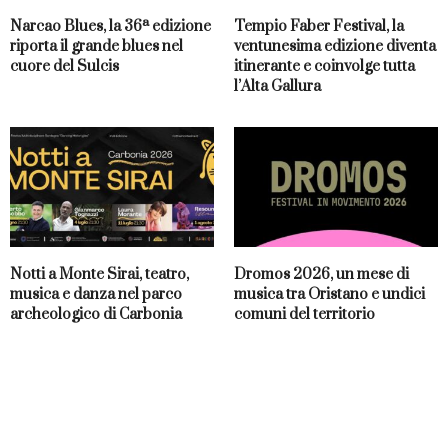
Narcao Blues, la 36ª edizione
Tempio Faber Festival, la
riporta il grande blues nel
ventunesima edizione diventa
cuore del Sulcis
itinerante e coinvolge tutta
l’Alta Gallura
Notti a Monte Sirai, teatro,
Dromos 2026, un mese di
musica e danza nel parco
musica tra Oristano e undici
archeologico di Carbonia
comuni del territorio