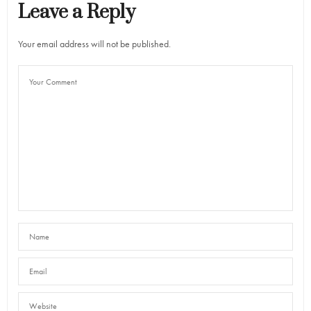
Leave a Reply
Your email address will not be published.