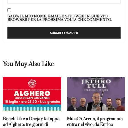
SALVA IL MIO NOME, EMAIL E SITO WEB IN QUESTO
BROWSER PER LA PROSSIMA VOLTA CHE COMMENTO.
You May Also Like
Beach Like a Deejay fa tappa
MusiCA Arena, il programma
ad Alghero: tre giorni di
entra nel vivo: da Enrico