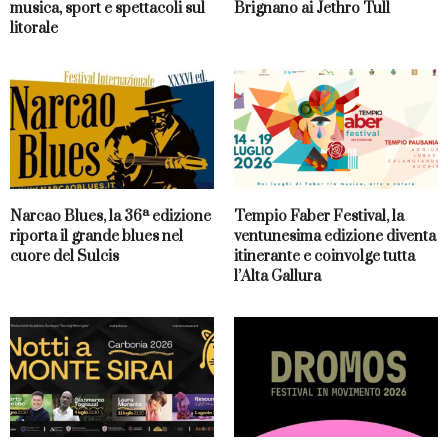
musica, sport e spettacoli sul
Brignano ai Jethro Tull
litorale
Narcao Blues, la 36ª edizione
Tempio Faber Festival, la
riporta il grande blues nel
ventunesima edizione diventa
cuore del Sulcis
itinerante e coinvolge tutta
l’Alta Gallura