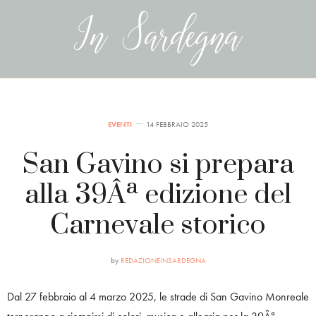
EVENTI
14 FEBBRAIO 2025
San Gavino si prepara
alla 39Âª edizione del
Carnevale storico
by
REDAZIONEINSARDEGNA
Dal 27 febbraio al 4 marzo 2025, le strade di San Gavino Monreale