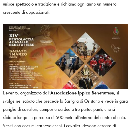
unisce spettacolo e tradizione e richiama ogni anno un numero
crescente di appassionati.
L’evento, organizzato dall’
Associazione Ippica Benetuttese
, si
svolge nel sabato che precede la Sartiglia di Oristano e vede in gara
pariglie di cavalieri, composte da due o tre partecipanti, che si
sfidano lungo un percorso di 500 metri all’interno del centro abitato.
Vestiti con costumi carnevaleschi, i cavalieri devono cercare di