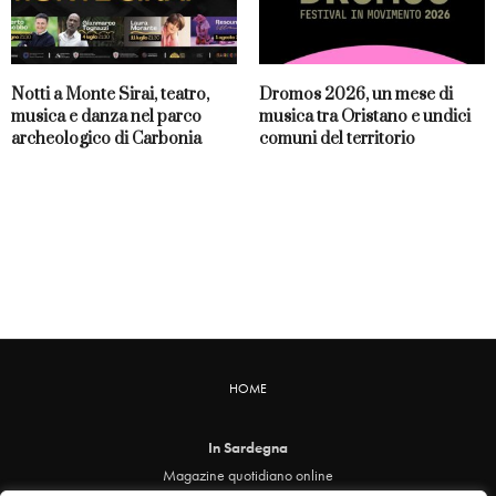
Notti a Monte Sirai, teatro,
Dromos 2026, un mese di
musica e danza nel parco
musica tra Oristano e undici
archeologico di Carbonia
comuni del territorio
HOME
In Sardegna
Magazine quotidiano online