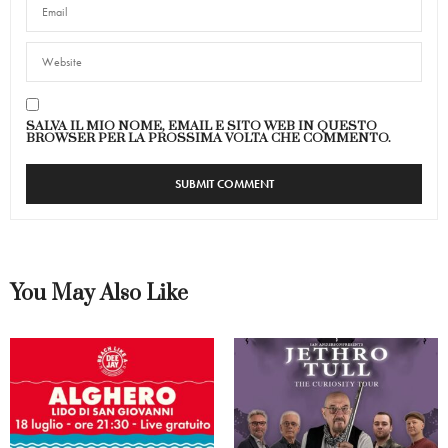
SALVA IL MIO NOME, EMAIL E SITO WEB IN QUESTO
BROWSER PER LA PROSSIMA VOLTA CHE COMMENTO.
You May Also Like