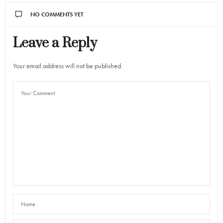
NO COMMENTS YET
Leave a Reply
Your email address will not be published.