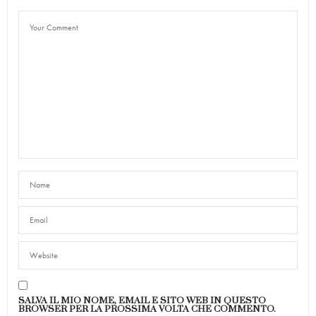
SALVA IL MIO NOME, EMAIL E SITO WEB IN QUESTO
BROWSER PER LA PROSSIMA VOLTA CHE COMMENTO.