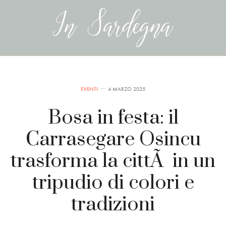
EVENTI
4 MARZO 2025
Bosa in festa: il
Carrasegare Osincu
trasforma la cittÃ in un
tripudio di colori e
tradizioni