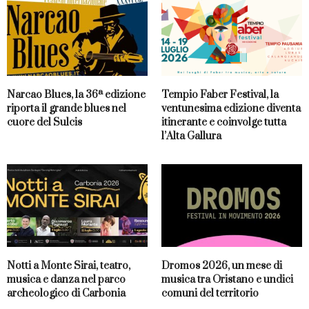
Narcao Blues, la 36ª edizione
Tempio Faber Festival, la
riporta il grande blues nel
ventunesima edizione diventa
cuore del Sulcis
itinerante e coinvolge tutta
l’Alta Gallura
Notti a Monte Sirai, teatro,
Dromos 2026, un mese di
musica e danza nel parco
musica tra Oristano e undici
archeologico di Carbonia
comuni del territorio