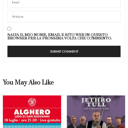
SALVA IL MIO NOME, EMAIL E SITO WEB IN QUESTO
BROWSER PER LA PROSSIMA VOLTA CHE COMMENTO.
You May Also Like