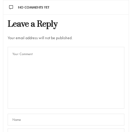
NO COMMENTS YET
Leave a Reply
Your email address will not be published.