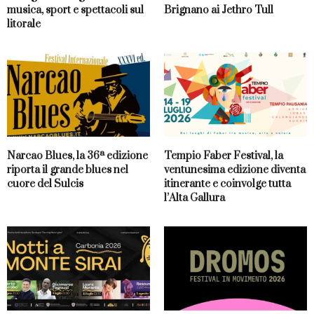
musica, sport e spettacoli sul
Brignano ai Jethro Tull
litorale
Narcao Blues, la 36ª edizione
Tempio Faber Festival, la
riporta il grande blues nel
ventunesima edizione diventa
cuore del Sulcis
itinerante e coinvolge tutta
l’Alta Gallura