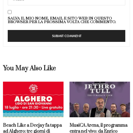
SALVA IL MIO NOME, EMAIL E SITO WEB IN QUESTO
BROWSER PER LA PROSSIMA VOLTA CHE COMMENTO.
You May Also Like
Beach Like a Deejay fa tappa
MusiCA Arena, il programma
ad Alghero: tre giorni di
entra nel vivo: da Enrico