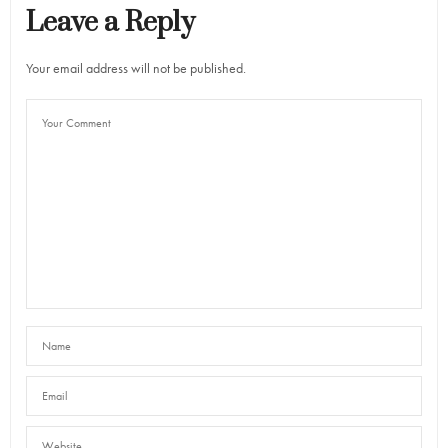
Leave a Reply
Your email address will not be published.