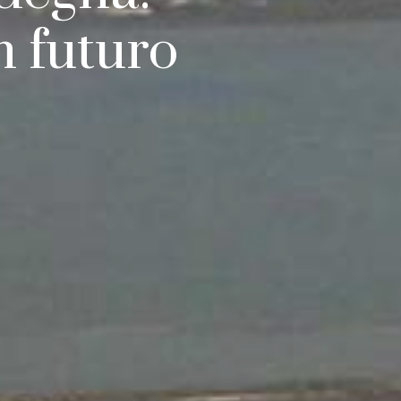
n futuro