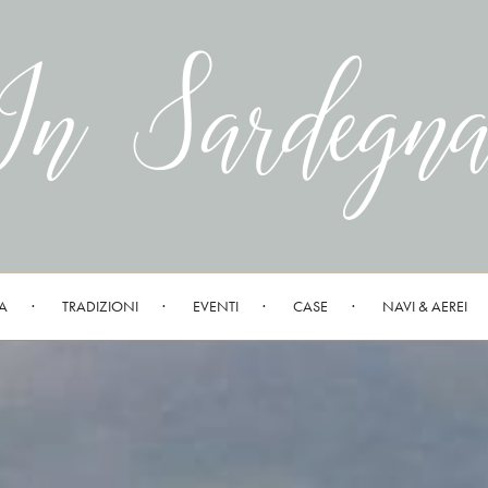
A
TRADIZIONI
EVENTI
CASE
NAVI & AEREI