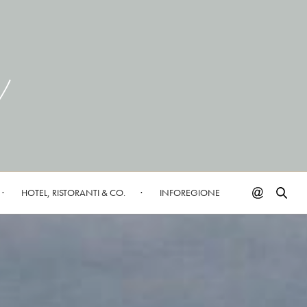
HOTEL, RISTORANTI & CO.
INFOREGIONE