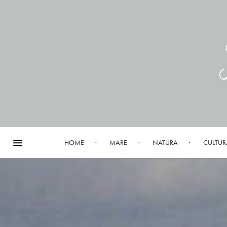
HOME
MARE
NATURA
CULTUR