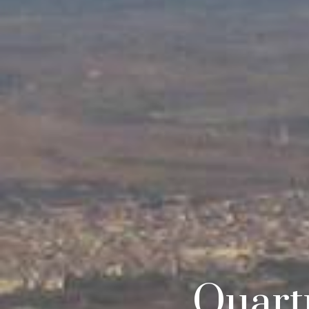
Quartu