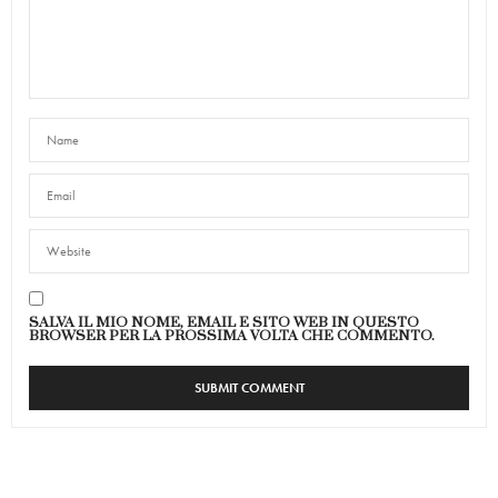
SALVA IL MIO NOME, EMAIL E SITO WEB IN QUESTO
BROWSER PER LA PROSSIMA VOLTA CHE COMMENTO.