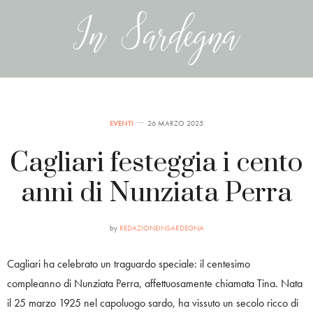
EVENTI
26 MARZO 2025
Cagliari festeggia i cento
anni di Nunziata Perra
by
REDAZIONEINSARDEGNA
Cagliari ha celebrato un traguardo speciale: il centesimo
compleanno di Nunziata Perra, affettuosamente chiamata Tina. Nata
il 25 marzo 1925 nel capoluogo sardo, ha vissuto un secolo ricco di