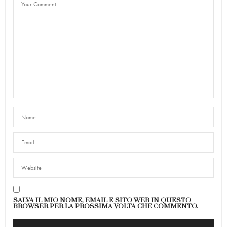
SALVA IL MIO NOME, EMAIL E SITO WEB IN QUESTO
BROWSER PER LA PROSSIMA VOLTA CHE COMMENTO.