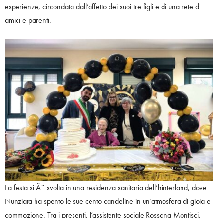
esperienze, circondata dall’affetto dei suoi tre figli e di una rete di
amici e parenti.
La festa si Ã¨ svolta in una residenza sanitaria dell’hinterland, dove
Nunziata ha spento le sue cento candeline in un’atmosfera di gioia e
commozione. Tra i presenti, l’assistente sociale Rossana Montisci,