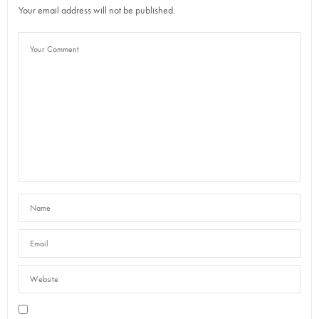
Your email address will not be published.