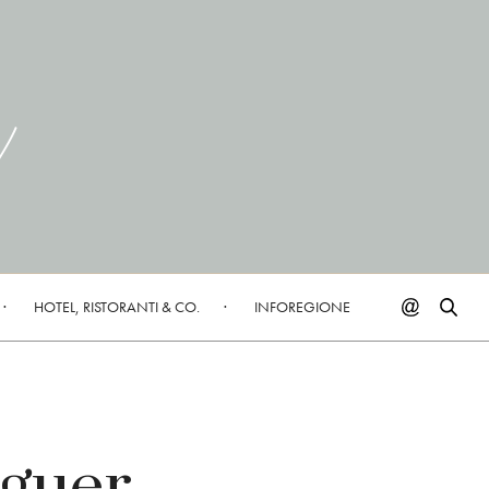
HOTEL, RISTORANTI & CO.
INFOREGIONE
lguer