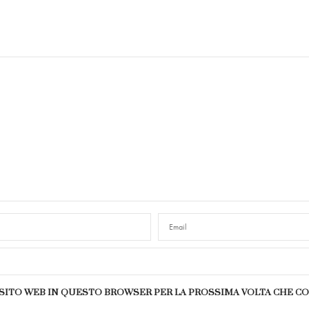
E SITO WEB IN QUESTO BROWSER PER LA PROSSIMA VOLTA CHE 