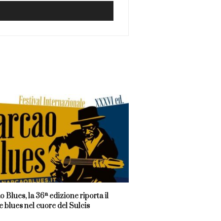
 Blues, la 36ª edizione riporta il
 blues nel cuore del Sulcis