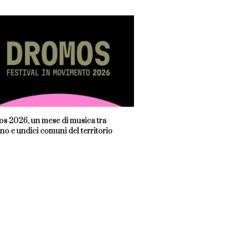
s 2026, un mese di musica tra
no e undici comuni del territorio