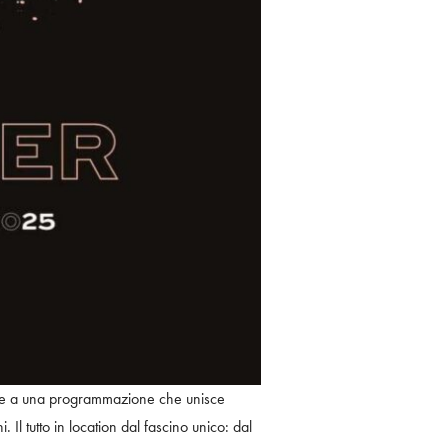
azie a una programmazione che unisce
 Il tutto in location dal fascino unico: dal