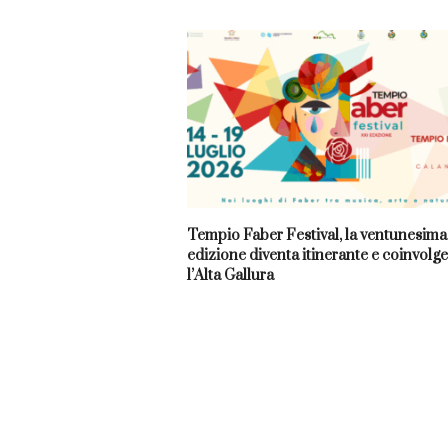
Tempio Faber Festival, la ventunesima
edizione diventa itinerante e coinvolge
l’Alta Gallura