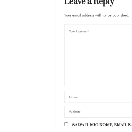
Leave a Reply
Your email address will not be published.
SALVA IL MIO NOME, EMAIL 