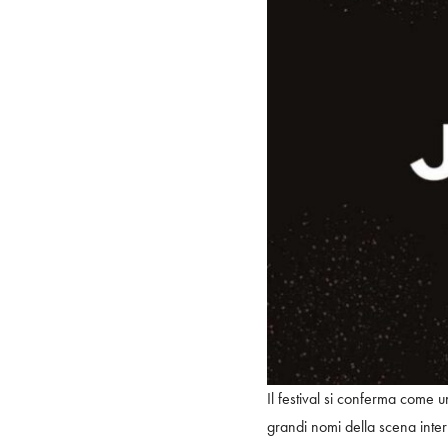
Il festival si conferma come
grandi nomi della scena interna