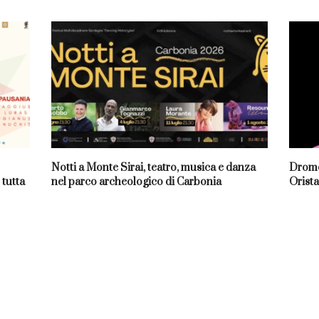
Notti a Monte Sirai, teatro, musica e danza
Dromo
 tutta
nel parco archeologico di Carbonia
Orista