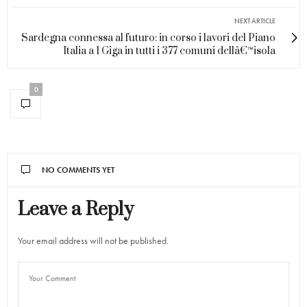
NEXT ARTICLE
Sardegna connessa al futuro: in corso i lavori del Piano
Italia a 1 Giga in tutti i 377 comuni dellâ€™isola
0
NO COMMENTS YET
Leave a Reply
Your email address will not be published.