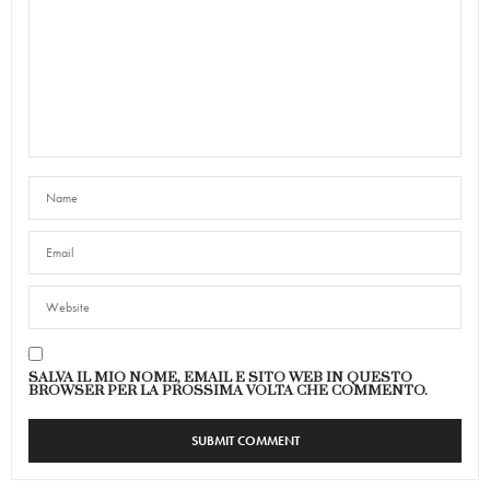
SALVA IL MIO NOME, EMAIL E SITO WEB IN QUESTO
BROWSER PER LA PROSSIMA VOLTA CHE COMMENTO.