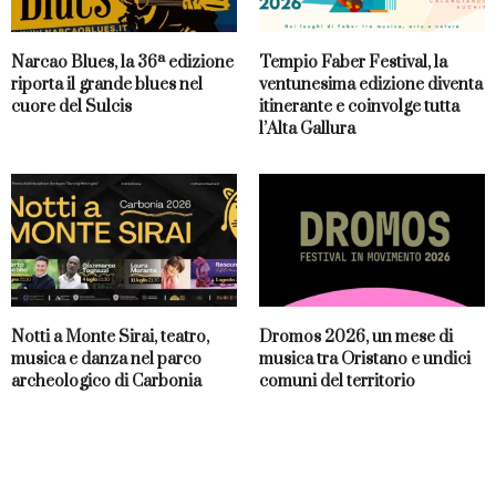
Narcao Blues, la 36ª edizione
Tempio Faber Festival, la
riporta il grande blues nel
ventunesima edizione diventa
cuore del Sulcis
itinerante e coinvolge tutta
l’Alta Gallura
Notti a Monte Sirai, teatro,
Dromos 2026, un mese di
musica e danza nel parco
musica tra Oristano e undici
archeologico di Carbonia
comuni del territorio