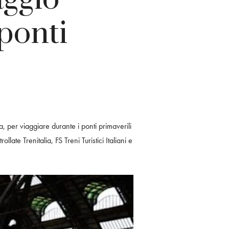
 ponti
 per viaggiare durante i ponti primaverili
ate Trenitalia, FS Treni Turistici Italiani e