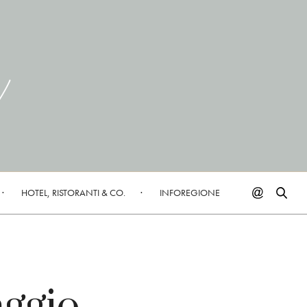
HOTEL, RISTORANTI & CO.
INFOREGIONE
aggio