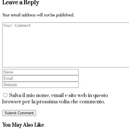
Leave a Reply
Your email address will not be published.
Salva il mio nome, email e sito web in questo
browser per la prossima volta che commento.
You May Also Like