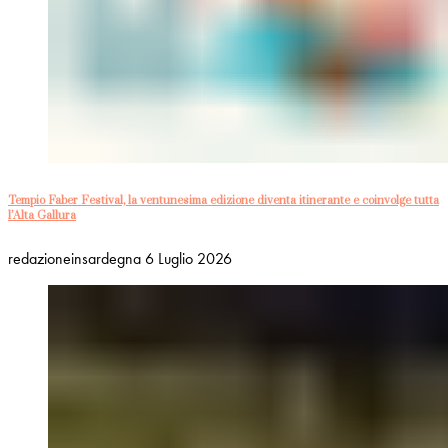
Tempio Faber Festival, la ventunesima edizione diventa itinerante e coinvolge tutta
l’Alta Gallura
redazioneinsardegna
6 Luglio 2026