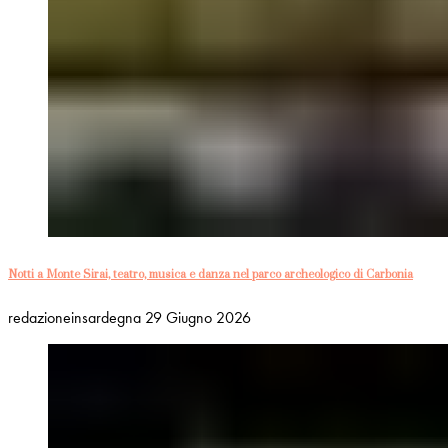
Notti a Monte Sirai, teatro, musica e danza nel parco archeologico di Carbonia
redazioneinsardegna
29 Giugno 2026