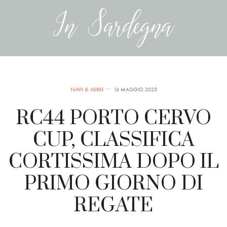
NAVI & AEREI
16 MAGGIO 2025
RC44 PORTO CERVO
CUP, CLASSIFICA
CORTISSIMA DOPO IL
PRIMO GIORNO DI
REGATE