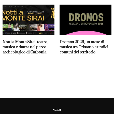
Notti a Monte Sirai, teatro,
Dromos 2026, un mese di
musica e danza nel parco
musica tra Oristano e undici
archeologico di Carbonia
comuni del territorio
HOME