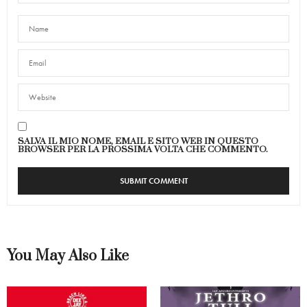
SALVA IL MIO NOME, EMAIL E SITO WEB IN QUESTO
BROWSER PER LA PROSSIMA VOLTA CHE COMMENTO.
You May Also Like