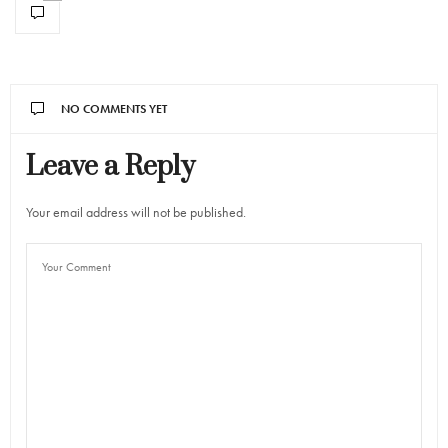
NO COMMENTS YET
Leave a Reply
Your email address will not be published.