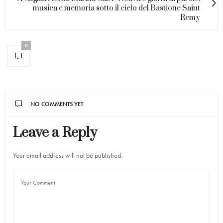
musica e memoria sotto il cielo del Bastione Saint
Remy
0
NO COMMENTS YET
Leave a Reply
Your email address will not be published.