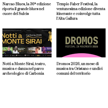
Narcao Blues, la 36ª edizione
Tempio Faber Festival, la
riporta il grande blues nel
ventunesima edizione diventa
cuore del Sulcis
itinerante e coinvolge tutta
l’Alta Gallura
Notti a Monte Sirai, teatro,
Dromos 2026, un mese di
musica e danza nel parco
musica tra Oristano e undici
archeologico di Carbonia
comuni del territorio