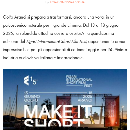
by
REDAZIONEINSARDEGNA
Golfo Aranci si prepara a trasformarsi, ancora una volta, in un
palcoscenico naturale per il grande cinema. Dal 13 al 18 giugno
2025, la splendida cittadina costiera ospiterÃ la quindicesima
edizione del
Figari International Short Film Fest
, appuntamento ormai
imprescindibile per gli appassionati di cortometraggi e per lâ€™intera
industria audiovisiva italiana e internazionale.