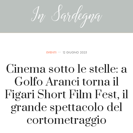
EVENTI
12 GIUGNO 2025
Cinema sotto le stelle: a
Golfo Aranci torna il
Figari Short Film Fest, il
grande spettacolo del
cortometraggio