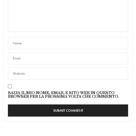
SALVA IL MIO NOME, EMAIL E SITO WEB IN QUESTO
BROWSER PER LA PROSSIMA VOLTA CHE COMMENTO.