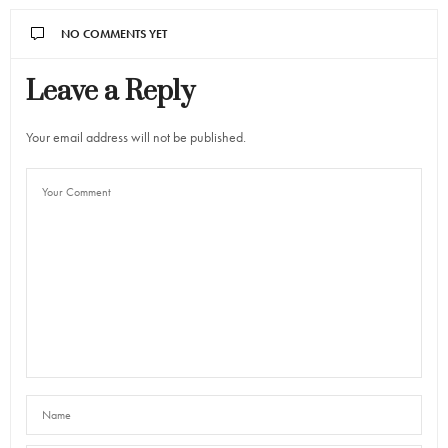
NO COMMENTS YET
Leave a Reply
Your email address will not be published.