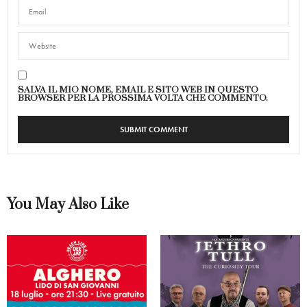
SALVA IL MIO NOME, EMAIL E SITO WEB IN QUESTO
BROWSER PER LA PROSSIMA VOLTA CHE COMMENTO.
You May Also Like