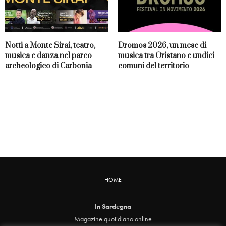
Notti a Monte Sirai, teatro,
Dromos 2026, un mese di
musica e danza nel parco
musica tra Oristano e undici
archeologico di Carbonia
comuni del territorio
HOME
In Sardegna
Magazine quotidiano online