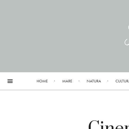
HOME
MARE
NATURA
CULTUR
Cinem