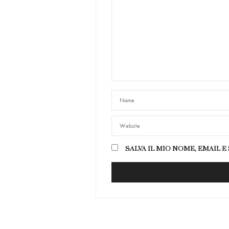
SALVA IL MIO NOME, EMAIL 