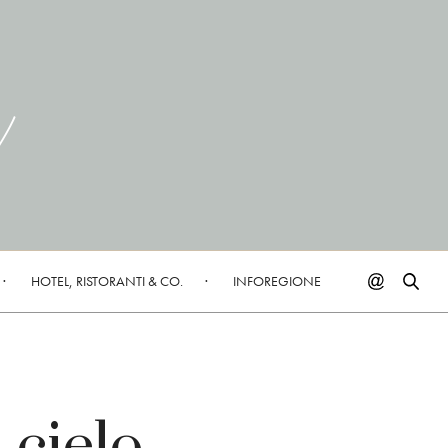
HOTEL, RISTORANTI & CO.
INFOREGIONE
 cielo