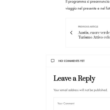
Il programma si preannuncia ri
viaggio nel presente e nel fut
PREVIOUS ARTICLE
Austis, cuore verde 
Turismo Attivo cele
NO COMMENTS YET
Leave a Reply
Your email address will not be published.