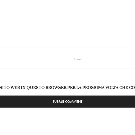
E SITO WEB IN QUESTO BROWSER PER LA PROSSIMA VOLTA CHE 