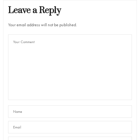
Leave a Reply
Your email address will not be published.