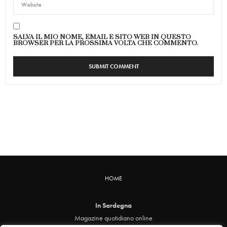
SALVA IL MIO NOME, EMAIL E SITO WEB IN QUESTO
BROWSER PER LA PROSSIMA VOLTA CHE COMMENTO.
HOME
In Sardegna
Magazine quotidiano online