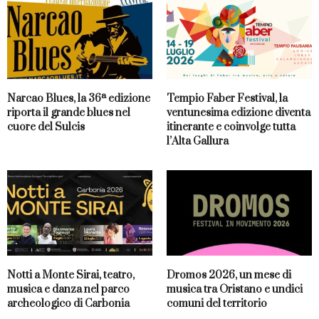
Narcao Blues, la 36ª edizione
Tempio Faber Festival, la
riporta il grande blues nel
ventunesima edizione diventa
cuore del Sulcis
itinerante e coinvolge tutta
l’Alta Gallura
Notti a Monte Sirai, teatro,
Dromos 2026, un mese di
musica e danza nel parco
musica tra Oristano e undici
archeologico di Carbonia
comuni del territorio