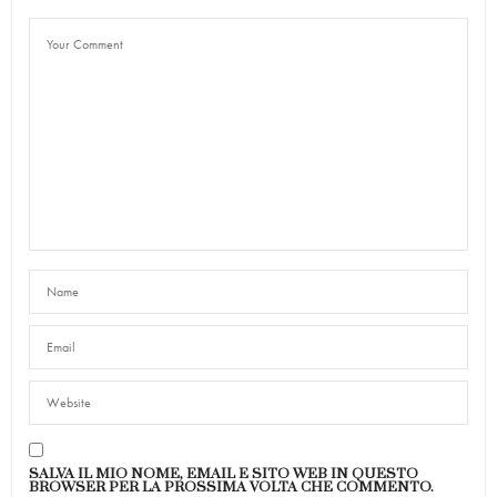
SALVA IL MIO NOME, EMAIL E SITO WEB IN QUESTO
BROWSER PER LA PROSSIMA VOLTA CHE COMMENTO.