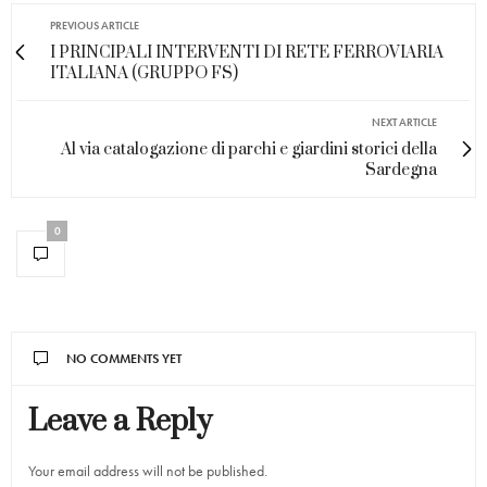
PREVIOUS ARTICLE
I PRINCIPALI INTERVENTI DI RETE FERROVIARIA
ITALIANA (GRUPPO FS)
NEXT ARTICLE
Al via catalogazione di parchi e giardini storici della
Sardegna
0
NO COMMENTS YET
Leave a Reply
Your email address will not be published.