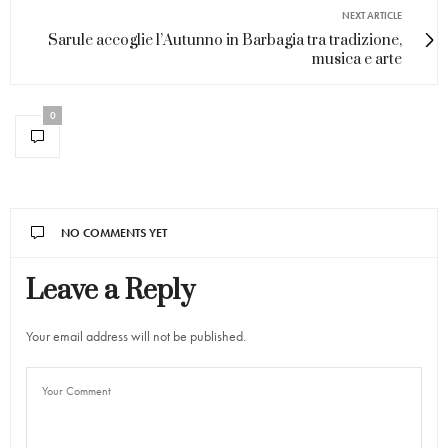
NEXT ARTICLE
Sarule accoglie l’Autunno in Barbagia tra tradizione,
musica e arte
0
NO COMMENTS YET
Leave a Reply
Your email address will not be published.