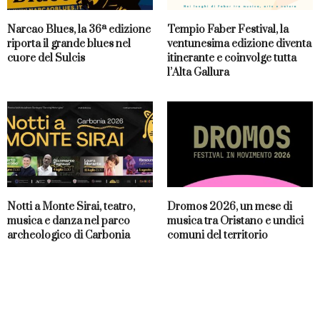
Narcao Blues, la 36ª edizione
Tempio Faber Festival, la
riporta il grande blues nel
ventunesima edizione diventa
cuore del Sulcis
itinerante e coinvolge tutta
l’Alta Gallura
Notti a Monte Sirai, teatro,
Dromos 2026, un mese di
musica e danza nel parco
musica tra Oristano e undici
archeologico di Carbonia
comuni del territorio