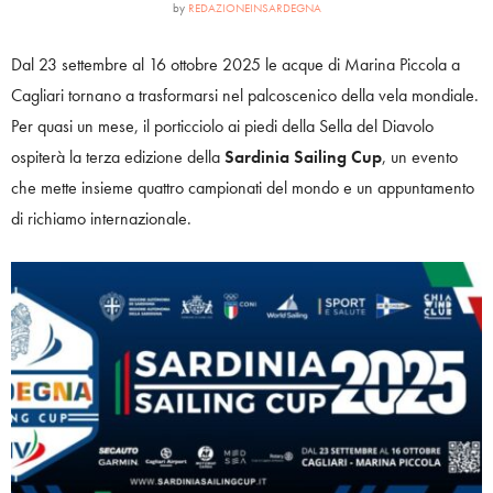
by
REDAZIONEINSARDEGNA
Dal 23 settembre al 16 ottobre 2025 le acque di Marina Piccola a
Cagliari tornano a trasformarsi nel palcoscenico della vela mondiale.
Per quasi un mese, il porticciolo ai piedi della Sella del Diavolo
ospiterà la terza edizione della
Sardinia Sailing Cup
, un evento
che mette insieme quattro campionati del mondo e un appuntamento
di richiamo internazionale.