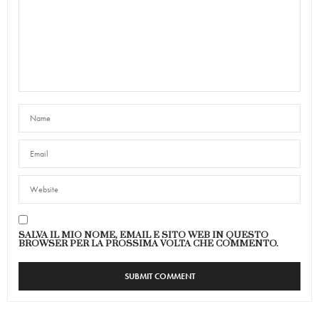
SALVA IL MIO NOME, EMAIL E SITO WEB IN QUESTO
BROWSER PER LA PROSSIMA VOLTA CHE COMMENTO.