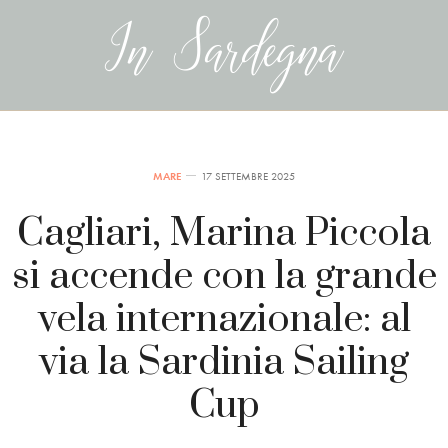
MARE
17 SETTEMBRE 2025
Cagliari, Marina Piccola
si accende con la grande
vela internazionale: al
via la Sardinia Sailing
Cup