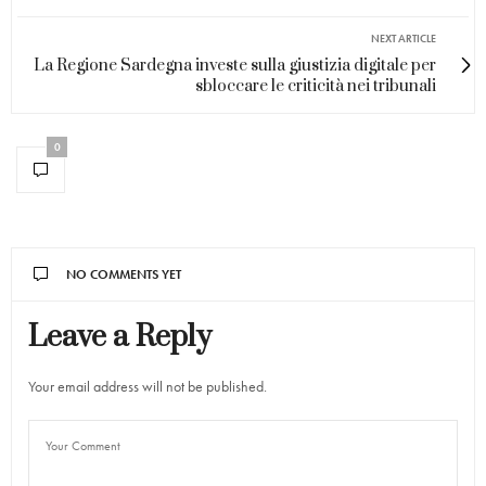
NEXT ARTICLE
La Regione Sardegna investe sulla giustizia digitale per
sbloccare le criticità nei tribunali
0
NO COMMENTS YET
Leave a Reply
Your email address will not be published.