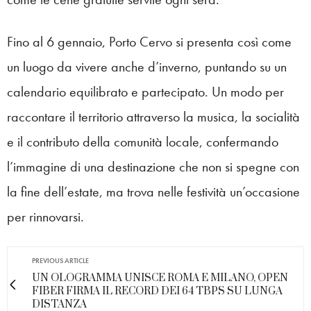
Fino al 6 gennaio, Porto Cervo si presenta così come
un luogo da vivere anche d’inverno, puntando su un
calendario equilibrato e partecipato. Un modo per
raccontare il territorio attraverso la musica, la socialità
e il contributo della comunità locale, confermando
l’immagine di una destinazione che non si spegne con
la fine dell’estate, ma trova nelle festività un’occasione
per rinnovarsi.
PREVIOUS ARTICLE
UN OLOGRAMMA UNISCE ROMA E MILANO, OPEN
FIBER FIRMA IL RECORD DEI 64 TBPS SU LUNGA
DISTANZA