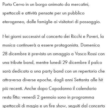
Porto Cervo in un borgo animato da mercatini,
spettacoli e attività pensate per un pubblico
eterogeneo, dalle famiglie ai visitatori di passaggio.
Nei giorni successivi al concerto dei Ricchi e Poveri, la
musica continuerà a essere protagonista. Domenica
28 dicembre è previsto un omaggio a Vasco Rossi con
una tribute band, mentre lunedì 29 dicembre il palco
sarà dedicato a una party band con un repertorio che
attraversa diverse epoche, dagli anni Settanta alle hit
più recenti. Anche dopo Capodanno il calendario
resta fitto: venerdì 2 gennaio sono in programma
spettacoli di magia e un fire show, seguiti dal concerto