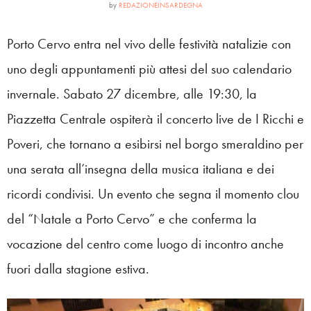
by
REDAZIONEINSARDEGNA
Porto Cervo entra nel vivo delle festività natalizie con
uno degli appuntamenti più attesi del suo calendario
invernale. Sabato 27 dicembre, alle 19:30, la
Piazzetta Centrale ospiterà il concerto live de I Ricchi e
Poveri, che tornano a esibirsi nel borgo smeraldino per
una serata all’insegna della musica italiana e dei
ricordi condivisi. Un evento che segna il momento clou
del “Natale a Porto Cervo” e che conferma la
vocazione del centro come luogo di incontro anche
fuori dalla stagione estiva.