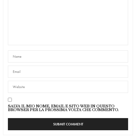
SALVA IL MIO NOME, EMAIL E SITO WEB IN QUESTO
BROWSER PER LA PROSSIMA VOLTA CHE COMMENTO.