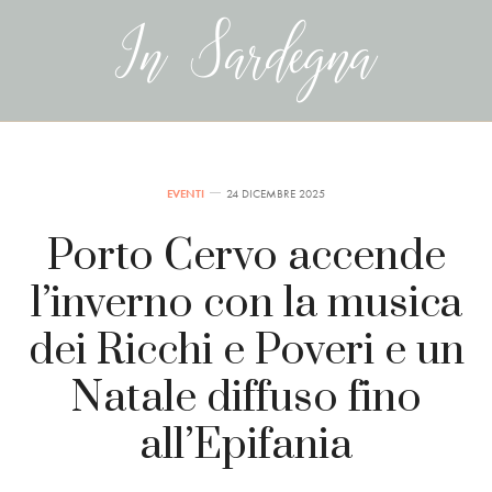
EVENTI
24 DICEMBRE 2025
Porto Cervo accende
l’inverno con la musica
dei Ricchi e Poveri e un
Natale diffuso fino
all’Epifania