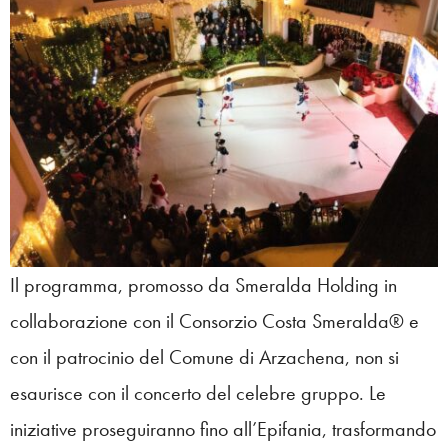
Il programma, promosso da Smeralda Holding in
collaborazione con il Consorzio Costa Smeralda® e
con il patrocinio del Comune di Arzachena, non si
esaurisce con il concerto del celebre gruppo. Le
iniziative proseguiranno fino all’Epifania, trasformando