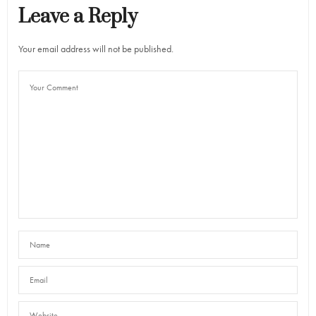
Leave a Reply
Your email address will not be published.