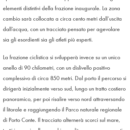
elementi distintivi della frazione inaugurale. La zona
cambio sarà collocata a circa cento metri dall’uscita
dall’acqua, con un tracciato pensato per agevolare
sia gli esordienti sia gli atleti più esperti.
La frazione ciclistica si svilupperà invece su un unico
anello di 90 chilometri, con un dislivello positivo
complessivo di circa 850 metri. Dal porto il percorso si
dirigerà inizialmente verso sud, lungo un tratto costiero
panoramico, per poi risalire verso nord attraversando
il litorale e raggiungendo il Parco naturale regionale
di Porto Conte. Il tracciato alternerà scorci sul mare,