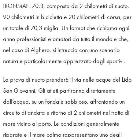
IRONMAN 70.3, composta da 2 chilometri di nuoto,
90 chilometri in bicicletta e 20 chilometri di corsa, per
un totale di 70,3 miglia. Un format che richiama ogni
anno professionisti e amatori da tutto il mondo e che,
nel caso di Alghero, si intreccia con uno scenario
naturale particolarmente apprezzato dagli sportivi.
La prova di nuoto prenderà il via nelle acque del Lido
San Giovanni. Gli atleti partiranno direttamente
dall’acqua, su un fondale sabbioso, affrontando un
circuito di andata e ritorno di 2 chilometri nel tratto di
mare vicino al porto. Le condizioni generalmente
riparate e il mare calmo rappresentano uno degli