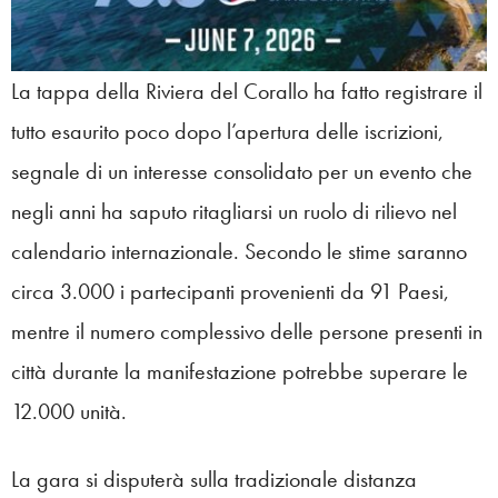
La tappa della Riviera del Corallo ha fatto registrare il
tutto esaurito poco dopo l’apertura delle iscrizioni,
segnale di un interesse consolidato per un evento che
negli anni ha saputo ritagliarsi un ruolo di rilievo nel
calendario internazionale. Secondo le stime saranno
circa 3.000 i partecipanti provenienti da 91 Paesi,
mentre il numero complessivo delle persone presenti in
città durante la manifestazione potrebbe superare le
12.000 unità.
La gara si disputerà sulla tradizionale distanza