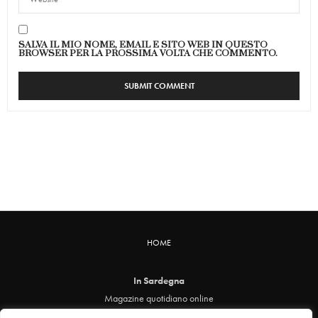
SALVA IL MIO NOME, EMAIL E SITO WEB IN QUESTO
BROWSER PER LA PROSSIMA VOLTA CHE COMMENTO.
HOME
In Sardegna
Magazine quotidiano online
info@insardegna.online