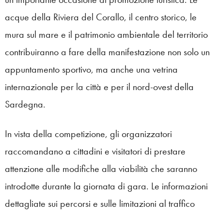
acque della Riviera del Corallo, il centro storico, le
mura sul mare e il patrimonio ambientale del territorio
contribuiranno a fare della manifestazione non solo un
appuntamento sportivo, ma anche una vetrina
internazionale per la città e per il nord-ovest della
Sardegna.
In vista della competizione, gli organizzatori
raccomandano a cittadini e visitatori di prestare
attenzione alle modifiche alla viabilità che saranno
introdotte durante la giornata di gara. Le informazioni
dettagliate sui percorsi e sulle limitazioni al traffico