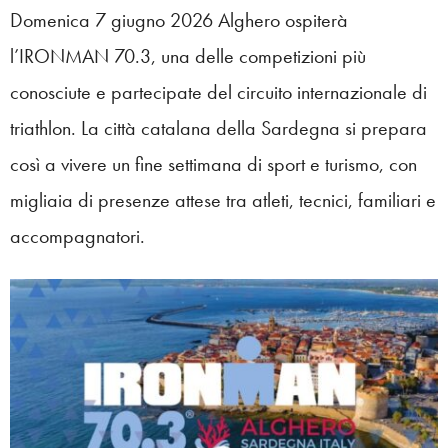
Domenica 7 giugno 2026 Alghero ospiterà
l’IRONMAN 70.3, una delle competizioni più
conosciute e partecipate del circuito internazionale di
triathlon. La città catalana della Sardegna si prepara
così a vivere un fine settimana di sport e turismo, con
migliaia di presenze attese tra atleti, tecnici, familiari e
accompagnatori.