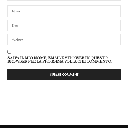
SALVA IL MIO NOME, EMAIL E SITO WEB IN QUESTO
BROWSER PER LA PROSSIMA VOLTA CHE COMMENTO.