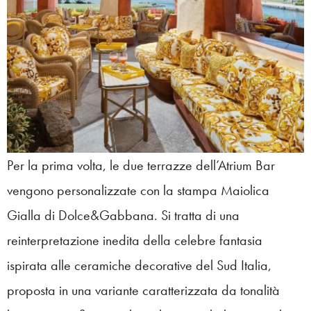
Per la prima volta, le due terrazze dell’Atrium Bar
vengono personalizzate con la stampa Maiolica
Gialla di Dolce&Gabbana. Si tratta di una
reinterpretazione inedita della celebre fantasia
ispirata alle ceramiche decorative del Sud Italia,
proposta in una variante caratterizzata da tonalità