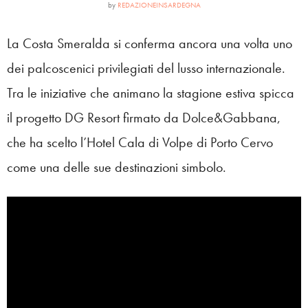
by
REDAZIONEINSARDEGNA
La Costa Smeralda si conferma ancora una volta uno
dei palcoscenici privilegiati del lusso internazionale.
Tra le iniziative che animano la stagione estiva spicca
il progetto DG Resort firmato da Dolce&Gabbana,
che ha scelto l’Hotel Cala di Volpe di Porto Cervo
come una delle sue destinazioni simbolo.