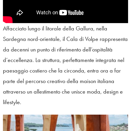
Affacciato lungo il litorale della Gallura, nella
Sardegna nord-orientale, il Cala di Volpe rappresenta
da decenni un punto di riferimento dell’ospitalità
d’eccellenza. La struttura, perfettamente integrata nel
paesaggio costiero che la circonda, entra ora a far
parte del percorso creativo della maison italiana
attraverso un allestimento che unisce moda, design e
lifestyle.