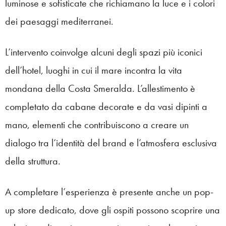
luminose e sofisticate che richiamano la luce e i colori
dei paesaggi mediterranei.
L’intervento coinvolge alcuni degli spazi più iconici
dell’hotel, luoghi in cui il mare incontra la vita
mondana della Costa Smeralda. L’allestimento è
completato da cabane decorate e da vasi dipinti a
mano, elementi che contribuiscono a creare un
dialogo tra l’identità del brand e l’atmosfera esclusiva
della struttura.
A completare l’esperienza è presente anche un pop-
up store dedicato, dove gli ospiti possono scoprire una