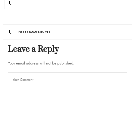
NO COMMENTS YET
Leave a Reply
Your email address will not be published.