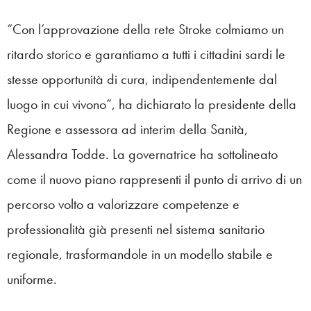
“Con l’approvazione della rete Stroke colmiamo un
ritardo storico e garantiamo a tutti i cittadini sardi le
stesse opportunità di cura, indipendentemente dal
luogo in cui vivono”, ha dichiarato la presidente della
Regione e assessora ad interim della Sanità,
Alessandra Todde. La governatrice ha sottolineato
come il nuovo piano rappresenti il punto di arrivo di un
percorso volto a valorizzare competenze e
professionalità già presenti nel sistema sanitario
regionale, trasformandole in un modello stabile e
uniforme.