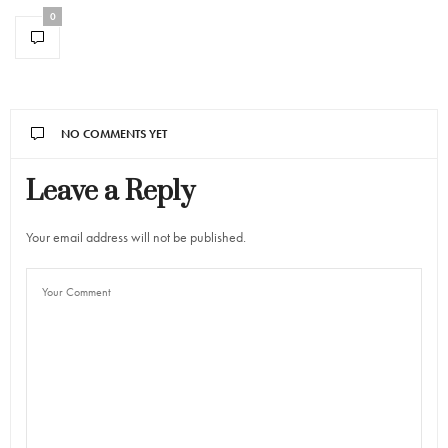
0
NO COMMENTS YET
Leave a Reply
Your email address will not be published.