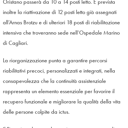
Oristano passerà da 10 a 14 posti letto. È prevista
inoltre la riattivazione di 12 posti letto già assegnati
all’Arnas Brotzu e di ulteriori 18 posti di riabilitazione
intensiva che troveranno sede nell’Ospedale Marino
di Cagliari.
La riorganizzazione punta a garantire percorsi
riabilitativi precoci, personalizzati e integrati, nella
consapevolezza che la continuità assistenziale
rappresenta un elemento essenziale per favorire il
recupero funzionale e migliorare la qualità della vita
delle persone colpite da ictus.