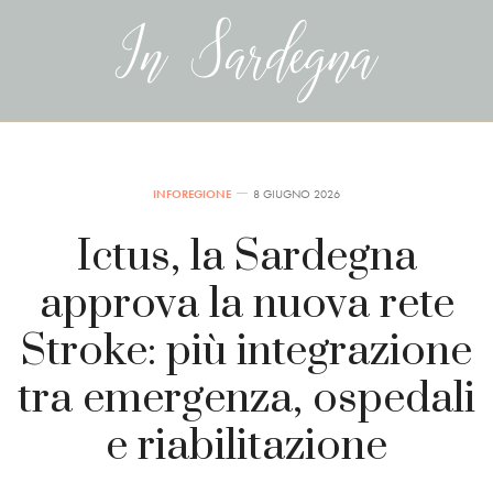
INFOREGIONE
8 GIUGNO 2026
Ictus, la Sardegna
approva la nuova rete
Stroke: più integrazione
tra emergenza, ospedali
e riabilitazione