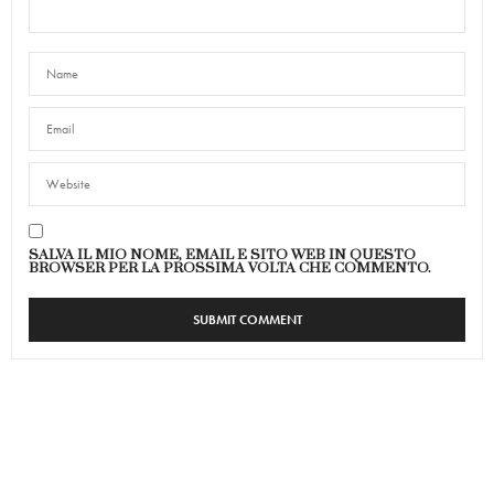
SALVA IL MIO NOME, EMAIL E SITO WEB IN QUESTO
BROWSER PER LA PROSSIMA VOLTA CHE COMMENTO.