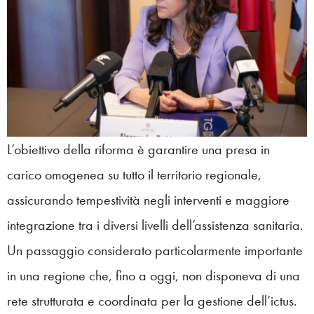
L’obiettivo della riforma è garantire una presa in
carico omogenea su tutto il territorio regionale,
assicurando tempestività negli interventi e maggiore
integrazione tra i diversi livelli dell’assistenza sanitaria.
Un passaggio considerato particolarmente importante
in una regione che, fino a oggi, non disponeva di una
rete strutturata e coordinata per la gestione dell’ictus.