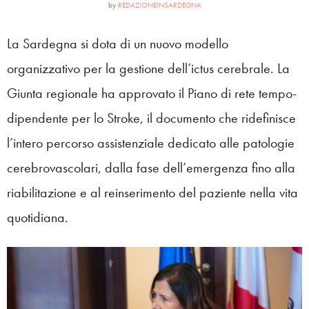
by
REDAZIONEINSARDEGNA
La Sardegna si dota di un nuovo modello
organizzativo per la gestione dell’ictus cerebrale. La
Giunta regionale ha approvato il Piano di rete tempo-
dipendente per lo Stroke, il documento che ridefinisce
l’intero percorso assistenziale dedicato alle patologie
cerebrovascolari, dalla fase dell’emergenza fino alla
riabilitazione e al reinserimento del paziente nella vita
quotidiana.