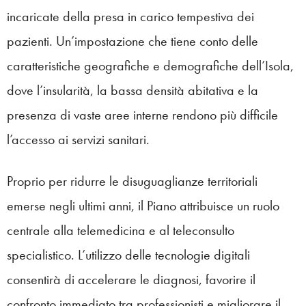
incaricate della presa in carico tempestiva dei
pazienti. Un’impostazione che tiene conto delle
caratteristiche geografiche e demografiche dell’Isola,
dove l’insularità, la bassa densità abitativa e la
presenza di vaste aree interne rendono più difficile
l’accesso ai servizi sanitari.
Proprio per ridurre le disuguaglianze territoriali
emerse negli ultimi anni, il Piano attribuisce un ruolo
centrale alla telemedicina e al teleconsulto
specialistico. L’utilizzo delle tecnologie digitali
consentirà di accelerare le diagnosi, favorire il
confronto immediato tra professionisti e migliorare il