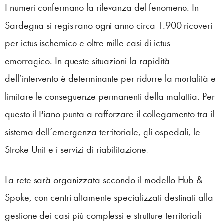
I numeri confermano la rilevanza del fenomeno. In
Sardegna si registrano ogni anno circa 1.900 ricoveri
per ictus ischemico e oltre mille casi di ictus
emorragico. In queste situazioni la rapidità
dell’intervento è determinante per ridurre la mortalità e
limitare le conseguenze permanenti della malattia. Per
questo il Piano punta a rafforzare il collegamento tra il
sistema dell’emergenza territoriale, gli ospedali, le
Stroke Unit e i servizi di riabilitazione.
La rete sarà organizzata secondo il modello Hub &
Spoke, con centri altamente specializzati destinati alla
gestione dei casi più complessi e strutture territoriali