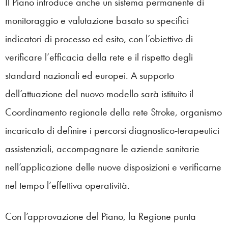
Il Piano introduce anche un sistema permanente di
monitoraggio e valutazione basato su specifici
indicatori di processo ed esito, con l’obiettivo di
verificare l’efficacia della rete e il rispetto degli
standard nazionali ed europei. A supporto
dell’attuazione del nuovo modello sarà istituito il
Coordinamento regionale della rete Stroke, organismo
incaricato di definire i percorsi diagnostico-terapeutici
assistenziali, accompagnare le aziende sanitarie
nell’applicazione delle nuove disposizioni e verificarne
nel tempo l’effettiva operatività.
Con l’approvazione del Piano, la Regione punta