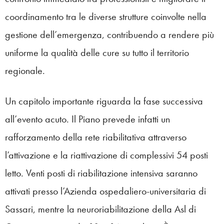
coordinamento tra le diverse strutture coinvolte nella
gestione dell’emergenza, contribuendo a rendere più
uniforme la qualità delle cure su tutto il territorio
regionale.
Un capitolo importante riguarda la fase successiva
all’evento acuto. Il Piano prevede infatti un
rafforzamento della rete riabilitativa attraverso
l’attivazione e la riattivazione di complessivi 54 posti
letto. Venti posti di riabilitazione intensiva saranno
attivati presso l’Azienda ospedaliero-universitaria di
Sassari, mentre la neuroriabilitazione della Asl di