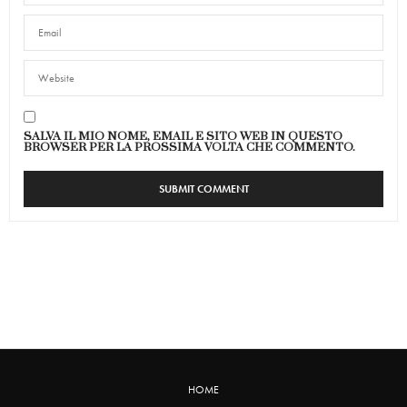
SALVA IL MIO NOME, EMAIL E SITO WEB IN QUESTO
BROWSER PER LA PROSSIMA VOLTA CHE COMMENTO.
HOME