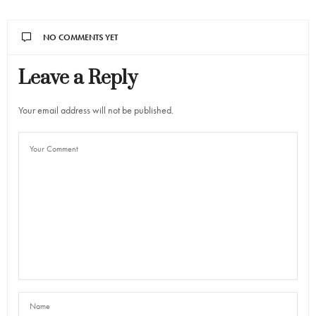
NO COMMENTS YET
Leave a Reply
Your email address will not be published.