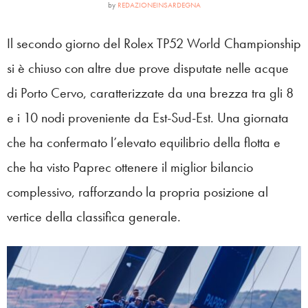
by
REDAZIONEINSARDEGNA
Il secondo giorno del Rolex TP52 World Championship
si è chiuso con altre due prove disputate nelle acque
di Porto Cervo, caratterizzate da una brezza tra gli 8
e i 10 nodi proveniente da Est-Sud-Est. Una giornata
che ha confermato l’elevato equilibrio della flotta e
che ha visto Paprec ottenere il miglior bilancio
complessivo, rafforzando la propria posizione al
vertice della classifica generale.