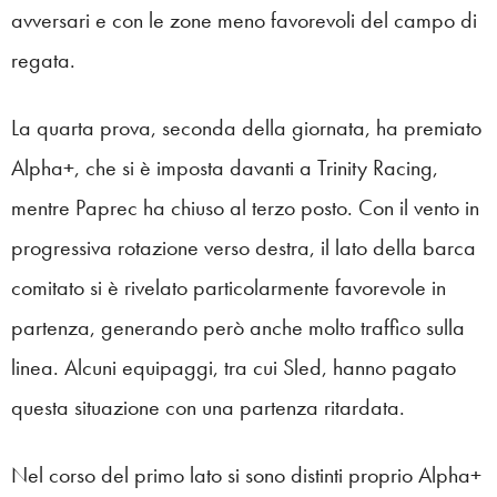
avversari e con le zone meno favorevoli del campo di
regata.
La quarta prova, seconda della giornata, ha premiato
Alpha+, che si è imposta davanti a Trinity Racing,
mentre Paprec ha chiuso al terzo posto. Con il vento in
progressiva rotazione verso destra, il lato della barca
comitato si è rivelato particolarmente favorevole in
partenza, generando però anche molto traffico sulla
linea. Alcuni equipaggi, tra cui Sled, hanno pagato
questa situazione con una partenza ritardata.
Nel corso del primo lato si sono distinti proprio Alpha+