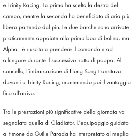
e Trinity Racing. La prima ha scelto la destra del
campo, mentre la seconda ha beneficiato di aria più
libera partendo dal pin. Le due barche sono arrivate
praticamente appaiate alla prima boa di bolina, ma
Alpha+ è riuscita a prendere il comando e ad
allungare durante il successivo tratto di poppa. Al
cancello, l’imbarcazione di Hong Kong transitava
davanti a Trinity Racing, mantenendo poi il vantaggio
fino all’arrivo.
Tra le prestazioni più significative della giornata va
segnalata quella di Gladiator. L’equipaggio guidato
al timone da Guille Parada ha interpretato al meglio