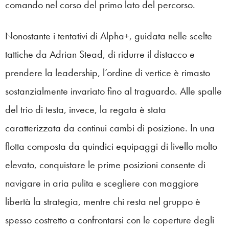
comando nel corso del primo lato del percorso.
Nonostante i tentativi di Alpha+, guidata nelle scelte
tattiche da Adrian Stead, di ridurre il distacco e
prendere la leadership, l’ordine di vertice è rimasto
sostanzialmente invariato fino al traguardo. Alle spalle
del trio di testa, invece, la regata è stata
caratterizzata da continui cambi di posizione. In una
flotta composta da quindici equipaggi di livello molto
elevato, conquistare le prime posizioni consente di
navigare in aria pulita e scegliere con maggiore
libertà la strategia, mentre chi resta nel gruppo è
spesso costretto a confrontarsi con le coperture degli