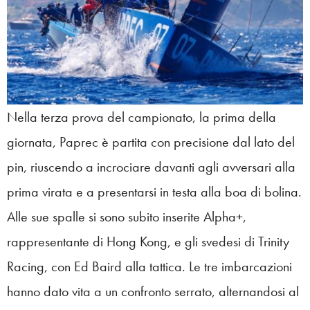
Nella terza prova del campionato, la prima della
giornata, Paprec è partita con precisione dal lato del
pin, riuscendo a incrociare davanti agli avversari alla
prima virata e a presentarsi in testa alla boa di bolina.
Alle sue spalle si sono subito inserite Alpha+,
rappresentante di Hong Kong, e gli svedesi di Trinity
Racing, con Ed Baird alla tattica. Le tre imbarcazioni
hanno dato vita a un confronto serrato, alternandosi al