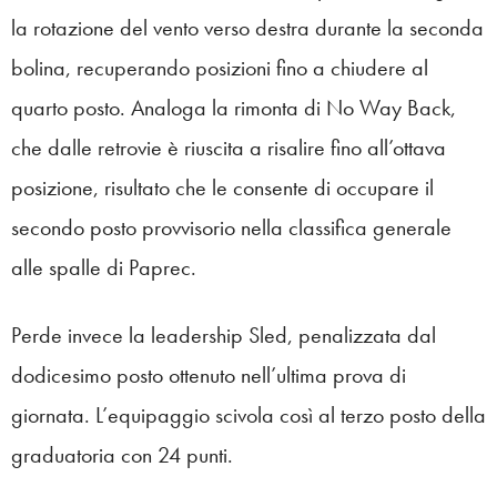
la rotazione del vento verso destra durante la seconda
bolina, recuperando posizioni fino a chiudere al
quarto posto. Analoga la rimonta di No Way Back,
che dalle retrovie è riuscita a risalire fino all’ottava
posizione, risultato che le consente di occupare il
secondo posto provvisorio nella classifica generale
alle spalle di Paprec.
Perde invece la leadership Sled, penalizzata dal
dodicesimo posto ottenuto nell’ultima prova di
giornata. L’equipaggio scivola così al terzo posto della
graduatoria con 24 punti.