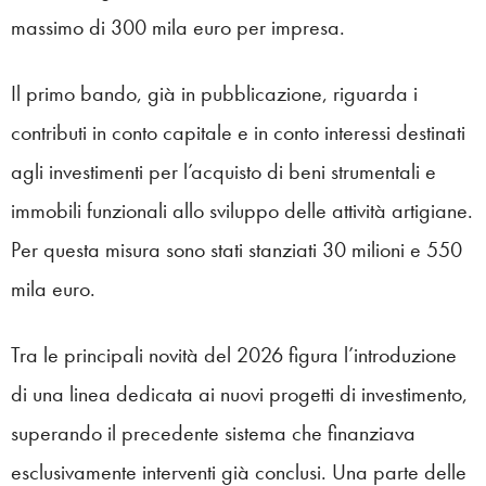
massimo di 300 mila euro per impresa.
Il primo bando, già in pubblicazione, riguarda i
contributi in conto capitale e in conto interessi destinati
agli investimenti per l’acquisto di beni strumentali e
immobili funzionali allo sviluppo delle attività artigiane.
Per questa misura sono stati stanziati 30 milioni e 550
mila euro.
Tra le principali novità del 2026 figura l’introduzione
di una linea dedicata ai nuovi progetti di investimento,
superando il precedente sistema che finanziava
esclusivamente interventi già conclusi. Una parte delle