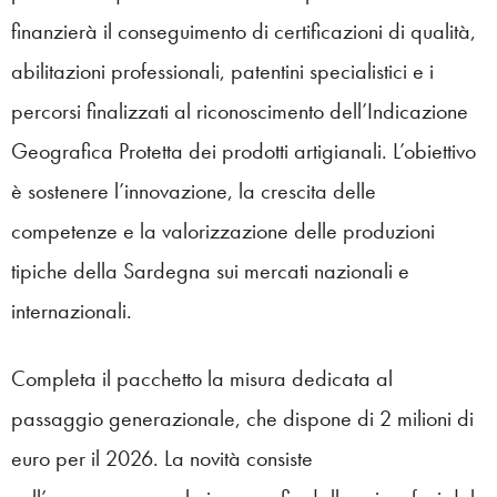
finanzierà il conseguimento di certificazioni di qualità,
abilitazioni professionali, patentini specialistici e i
percorsi finalizzati al riconoscimento dell’Indicazione
Geografica Protetta dei prodotti artigianali. L’obiettivo
è sostenere l’innovazione, la crescita delle
competenze e la valorizzazione delle produzioni
tipiche della Sardegna sui mercati nazionali e
internazionali.
Completa il pacchetto la misura dedicata al
passaggio generazionale, che dispone di 2 milioni di
euro per il 2026. La novità consiste