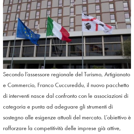
Secondo l’assessore regionale del Turismo, Artigianato
e Commercio, Franco Cuccureddu, il nuovo pacchetto
di interventi nasce dal confronto con le associazioni di
categoria e punta ad adeguare gli strumenti di
sostegno alle esigenze attuali del mercato. L’obiettivo è
rafforzare la competitività delle imprese già attive,