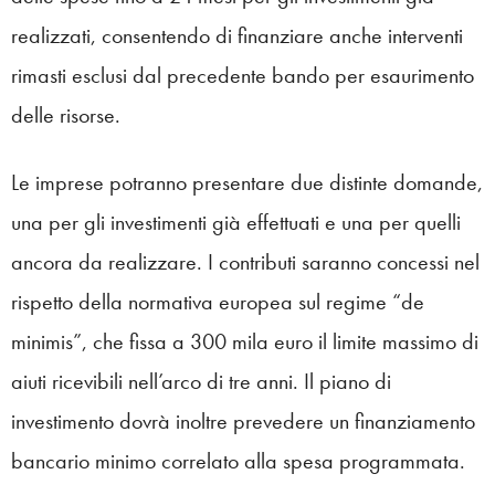
realizzati, consentendo di finanziare anche interventi
rimasti esclusi dal precedente bando per esaurimento
delle risorse.
Le imprese potranno presentare due distinte domande,
una per gli investimenti già effettuati e una per quelli
ancora da realizzare. I contributi saranno concessi nel
rispetto della normativa europea sul regime “de
minimis”, che fissa a 300 mila euro il limite massimo di
aiuti ricevibili nell’arco di tre anni. Il piano di
investimento dovrà inoltre prevedere un finanziamento
bancario minimo correlato alla spesa programmata.