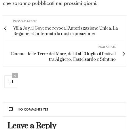
che saranno pubblicati nei prossimi giorni.
PREVIOUS ARTICLE
Villa Joy, il Governo revoca l'Autorizzazione Unica. La
Regione: «Confermata la nostra posizione»
NEXT ARTICLE
Cinema delle Terre del Mare, dal 4 al 13 luglio il festival
tra Alghero, Castelsardo e Stintino
0
NO COMMENTS YET
Leave a Reply