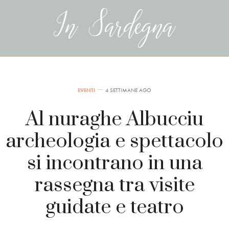
EVENTI
4 SETTIMANE AGO
Al nuraghe Albucciu
archeologia e spettacolo
si incontrano in una
rassegna tra visite
guidate e teatro