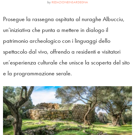
by
REDAZIONEINSARDEGNA
Prosegue la rassegna ospitata al nuraghe Albucciu,
un’iniziativa che punta a mettere in dialogo il
patrimonio archeologico con i linguaggi dello
spettacolo dal vivo, offrendo a residenti e visitatori
un’esperienza culturale che unisce la scoperta del sito
e la programmazione serale.