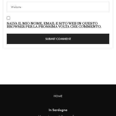
SALVA IL MIO NOME, EMAIL E SITO WEB IN QUESTO
BROWSER PER LA PROSSIMA VOLTA CHE COMMENTO.
HOME
In Sardegna