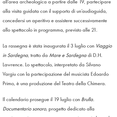
all’area archeologica a partire dalle 19, partecipare
alla visita guidata con il supporto di un’audioguida,
concedersi un aperitivo e assistere successivamente
allo spettacolo in programma, previsto alle 21.
La rassegna è stata inaugurata il 3 luglio con
Viaggio
in Sardegna
, tratto da
Mare e Sardegna
di D.H.
Lawrence. Lo spettacolo, interpretato da Silvano
Vargiu con la partecipazione del musicista Edoardo
Primo, è una produzione del Teatro della Chimera.
Il calendario prosegue il 19 luglio con
Brulla.
Documentario sonoro
, progetto dedicato alla