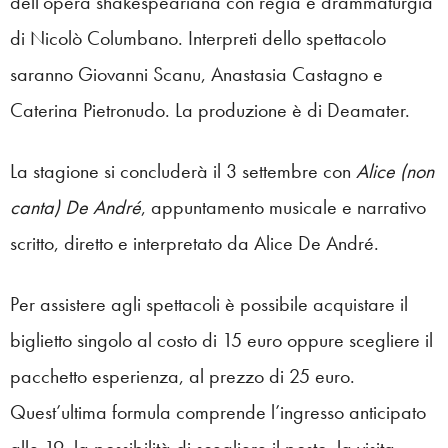
dell’opera shakespeariana con regia e drammaturgia
di Nicolò Columbano. Interpreti dello spettacolo
saranno Giovanni Scanu, Anastasia Castagno e
Caterina Pietronudo. La produzione è di Deamater.
La stagione si concluderà il 3 settembre con
Alice (non
canta) De André
, appuntamento musicale e narrativo
scritto, diretto e interpretato da Alice De André.
Per assistere agli spettacoli è possibile acquistare il
biglietto singolo al costo di 15 euro oppure scegliere il
pacchetto esperienza, al prezzo di 25 euro.
Quest’ultima formula comprende l’ingresso anticipato