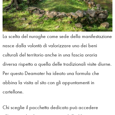
La scelta del nuraghe come sede della manifestazione
nasce dalla volontà di valorizzare uno dei beni
culturali del territorio anche in una fascia oraria
diversa rispetto a quella delle tradizionali visite diurne.
Per questo Deamater ha ideato una formula che
abbina la visita al sito con gli appuntamenti in
cartellone.
Chi sceglie il pacchetto dedicato può accedere