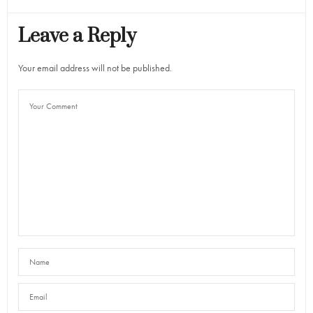
Leave a Reply
Your email address will not be published.