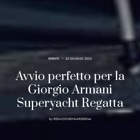
EVENTI
30 GIUGNO 2023
Avvio perfetto per la
Giorgio Armani
Superyacht Regatta
by
REDAZIONEINSARDEGNA