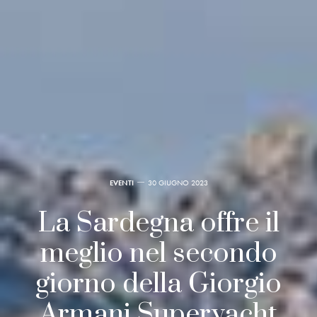
EVENTI
30 GIUGNO 2023
La Sardegna offre il
meglio nel secondo
giorno della Giorgio
Armani Superyacht