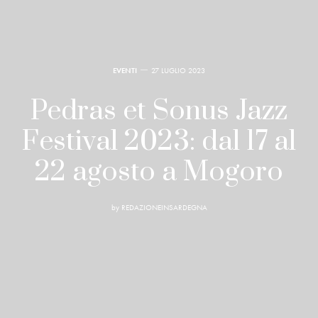
EVENTI
27 LUGLIO 2023
Pedras et Sonus Jazz
Festival 2023: dal 17 al
22 agosto a Mogoro
by
REDAZIONEINSARDEGNA