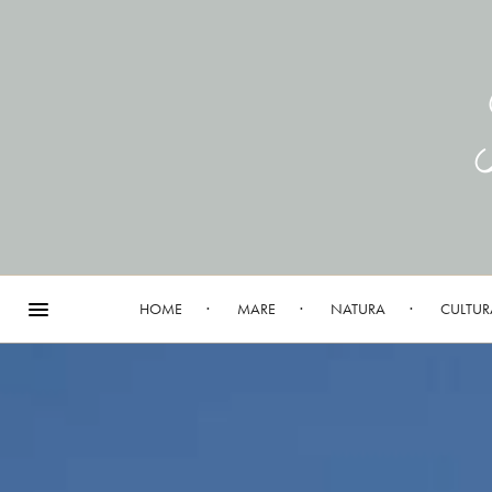
HOME
MARE
NATURA
CULTUR