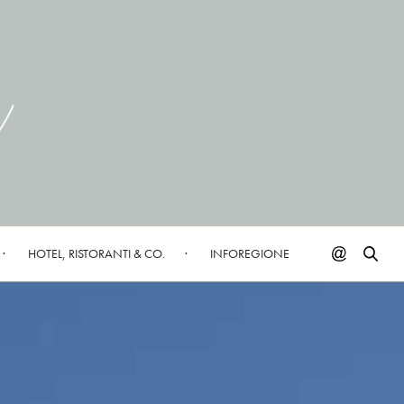
HOTEL, RISTORANTI & CO.
INFOREGIONE