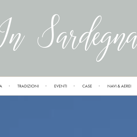
A
TRADIZIONI
EVENTI
CASE
NAVI & AEREI