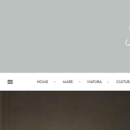
HOME
MARE
NATURA
CULTUR