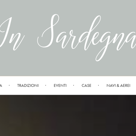
A
TRADIZIONI
EVENTI
CASE
NAVI & AEREI