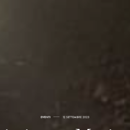
EVENTI
12 SETTEMBRE 2023