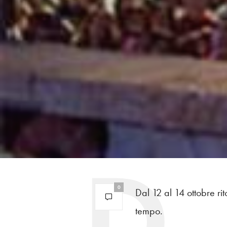
0
Dal 12 al 14 ottobre r
tempo.