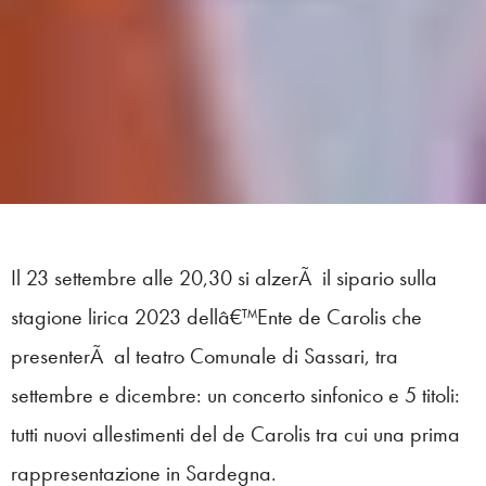
Il 23 settembre alle 20,30 si alzerÃ il sipario sulla
stagione lirica 2023 dellâ€™Ente de Carolis che
presenterÃ al teatro Comunale di Sassari, tra
settembre e dicembre: un concerto sinfonico e 5 titoli:
tutti nuovi allestimenti del de Carolis tra cui una prima
rappresentazione in Sardegna.