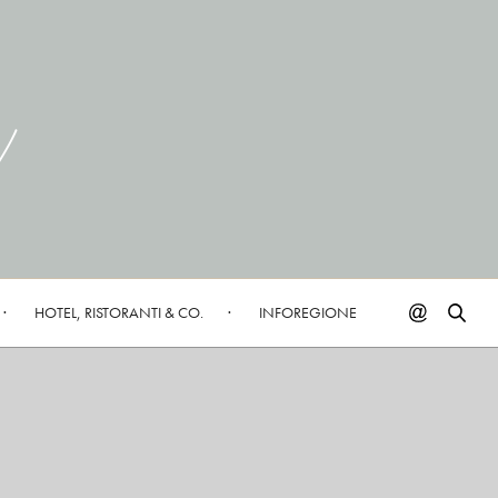
HOTEL, RISTORANTI & CO.
INFOREGIONE