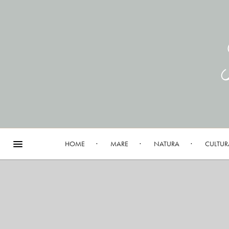
HOME
MARE
NATURA
CULTUR