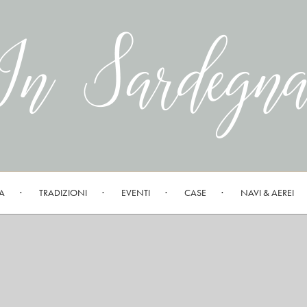
A
TRADIZIONI
EVENTI
CASE
NAVI & AEREI