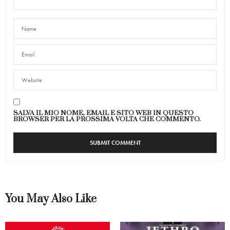
SALVA IL MIO NOME, EMAIL E SITO WEB IN QUESTO
BROWSER PER LA PROSSIMA VOLTA CHE COMMENTO.
You May Also Like