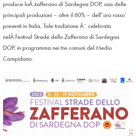
produce loÂ zafferano di Sardegna DOP, una delle
principali produzioni – oltre il 60% – dell”oro rosso’
presenti in Italia. Tale tradizione Ã¨ celebrata
nelÂ Festival Strade dello Zafferano di Sardegna
DOP, in programma nei tre comuni del Medio
Campidano.