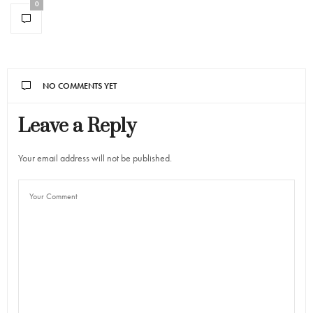
0
NO COMMENTS YET
Leave a Reply
Your email address will not be published.