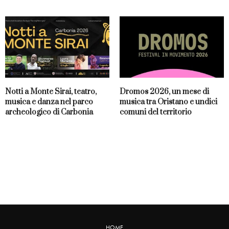
Notti a Monte Sirai, teatro,
Dromos 2026, un mese di
musica e danza nel parco
musica tra Oristano e undici
archeologico di Carbonia
comuni del territorio
HOME