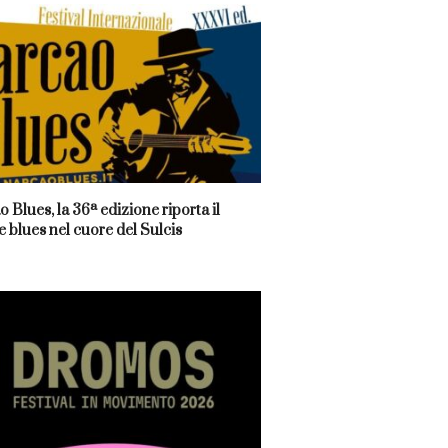
 Blues, la 36ª edizione riporta il
 blues nel cuore del Sulcis