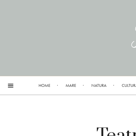
HOME
MARE
NATURA
CULTUR
Teatr