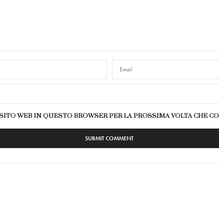
E SITO WEB IN QUESTO BROWSER PER LA PROSSIMA VOLTA CHE 