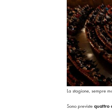
La stagione, sempre mol
Sono previste
quattro 