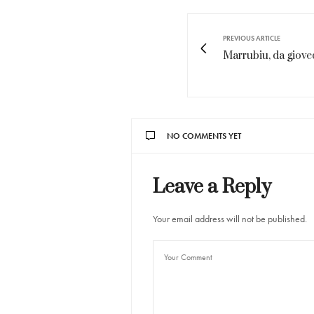
PREVIOUS ARTICLE
Marrubiu, da giove
NO COMMENTS YET
Leave a Reply
Your email address will not be published.