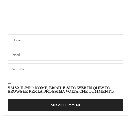
SALVA IL MIO NOME, EMAIL E SITO WEB IN QUESTO
BROWSER PER LA PROSSIMA VOLTA CHE COMMENTO.