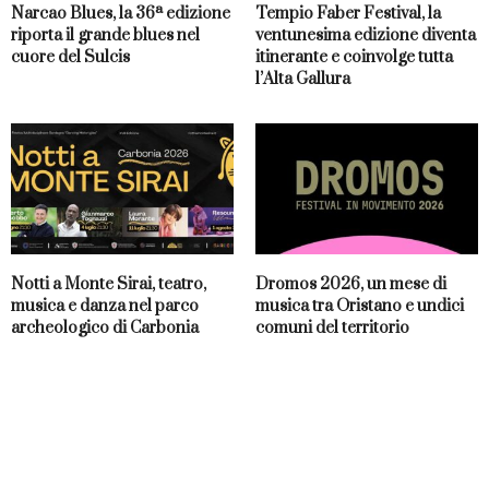
Narcao Blues, la 36ª edizione
Tempio Faber Festival, la
riporta il grande blues nel
ventunesima edizione diventa
cuore del Sulcis
itinerante e coinvolge tutta
l’Alta Gallura
Notti a Monte Sirai, teatro,
Dromos 2026, un mese di
musica e danza nel parco
musica tra Oristano e undici
archeologico di Carbonia
comuni del territorio