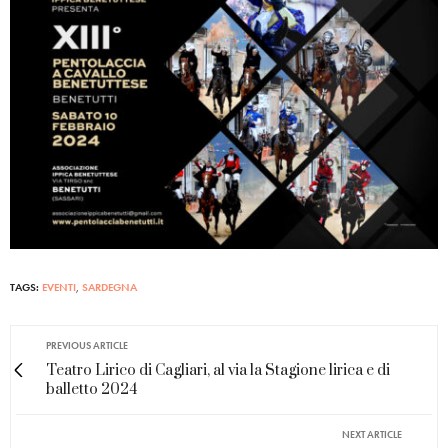
TAGS:
EVENTI
,
SARDEGNA
PREVIOUS ARTICLE
Teatro Lirico di Cagliari, al via la Stagione lirica e di
balletto 2024
NEXT ARTICLE