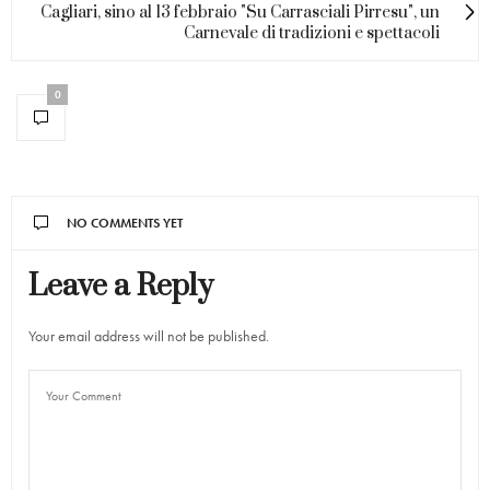
Cagliari, sino al 13 febbraio "Su Carrasciali Pirresu", un
Carnevale di tradizioni e spettacoli
0
NO COMMENTS YET
Leave a Reply
Your email address will not be published.